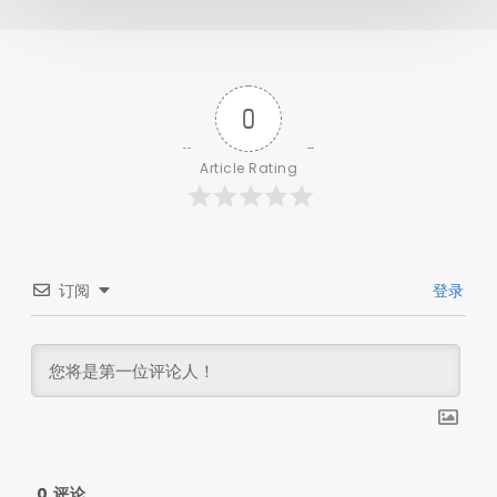
0
Article Rating
订阅
登录
0
评论