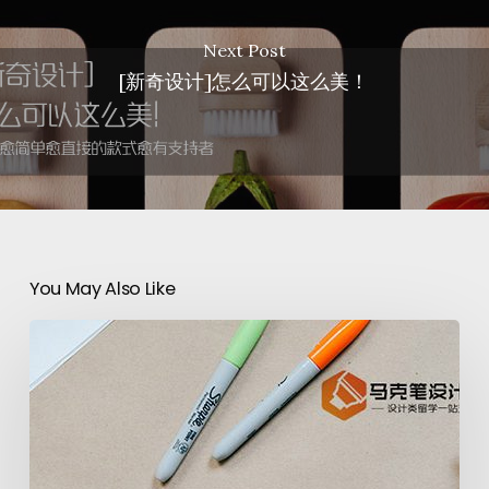
Next Post
[新奇设计]怎么可以这么美！
You May Also Like