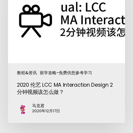
教程&资讯
留学攻略-免费供您参考学习
2020 伦艺 LCC MA Interaction Design 2
分钟视频该怎么做？
马克君
2020年12月17日