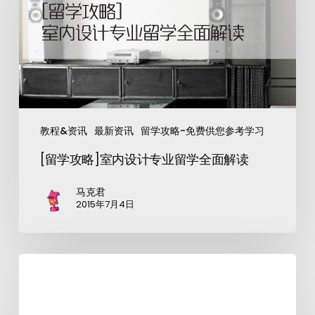
教程&资讯
最新资讯
留学攻略-免费供您参考学习
[留学攻略]室内设计专业留学全面解读
马克君
2015年7月4日