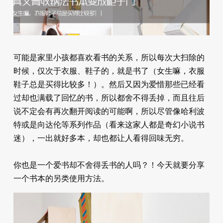
可能是家里小孩都喜欢看书的关系，所以每次大扫除的
时候，仅次于衣服、鞋子的，就是书了（女生嘛，衣服
鞋子总是买得比较多！）。然后又因为爱惜那些已经看
过却也满载了回忆的书，所以都舍不得丢掉，而且往后
说不定会有再次翻开阅读的可能啊，所以尽管像哈利波
特或是向达伦等系列作品（看来这家人都是奇幻小说书
迷），一出就好多本，却也都让人看得回味无穷。
你也是一个爱书却不舍得丢书的人吗？！今天就要分享
一个书本的另类使用方法。