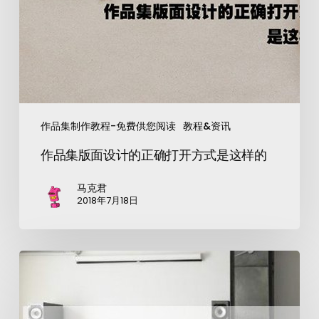
作品集制作教程-免费供您阅读
教程&资讯
作品集版面设计的正确打开方式是这样的
马克君
2018年7月18日