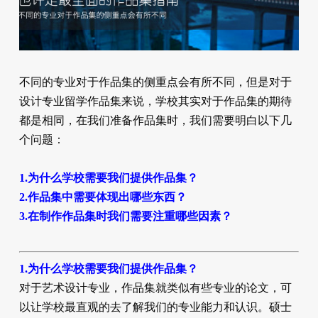
不同的专业对于作品集的侧重点会有所不同，但是对于
设计专业留学作品集来说，学校其实对于作品集的期待
都是相同，在我们准备作品集时，我们需要明白以下几
个问题：
1.为什么学校需要我们提供作品集？
2.作品集中需要体现出哪些东西？
3.在制作作品集时我们需要注重哪些因素？
1.为什么学校需要我们提供作品集？
对于艺术设计专业，作品集就类似有些专业的论文，可
以让学校最直观的去了解我们的专业能力和认识。硕士