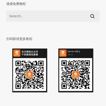
搜索免费教程
扫码获得更多教程