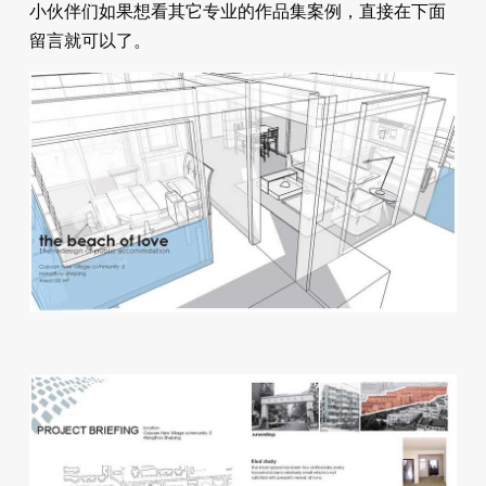
小伙伴们如果想看其它专业的作品集案例，直接在下面
留言就可以了。