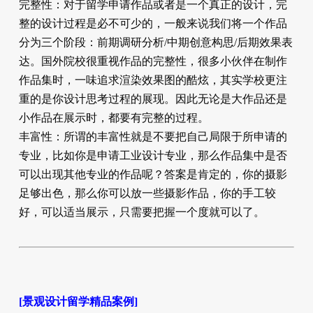
完整性：对于留学申请作品或者是一个真正的设计，完
整的设计过程是必不可少的，一般来说我们将一个作品
分为三个阶段：前期调研分析/中期创意构思/后期效果表
达。国外院校很重视作品的完整性，很多小伙伴在制作
作品集时，一味追求渲染效果图的酷炫，其实学校更注
重的是你设计思考过程的展现。因此无论是大作品还是
小作品在展示时，都要有完整的过程。
丰富性：所谓的丰富性就是不要把自己局限于所申请的
专业，比如你是申请工业设计专业，那么作品集中是否
可以出现其他专业的作品呢？答案是肯定的，你的摄影
足够出色，那么你可以放一些摄影作品，你的手工较
好，可以适当展示，只需要把握一个度就可以了。
[景观设计留学精品案例]