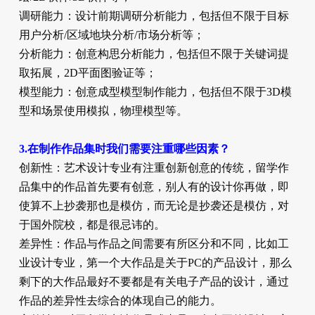
调研能力：设计前期调研分析能力，包括但不限于目标
用户分析/区域地块分析/市场分析等；
分析能力：创意构思分析能力，包括但不限于关键词提
取拓展，2D平面图验证等；
模型能力：创意成型模型制作能力，包括但不限于3D模
型和场景使用模拟，物理模型等。
3.在制作作品集时我们需要注重哪些因素？
创新性：艺术设计专业有注重创新创意的传统，留学作
品集中的作品首先要有创意，别人有的设计你再做，即
使算不上抄袭那也是模仿，而无论是抄袭还是模仿，对
于国外院校，都是很忌讳的。
差异性：作品与作品之间需要有所区分和不同，比如工
业设计专业，第一个大作品是关于PC的产品设计，那么
剩下的大作品最好不要都是有关电子产品的设计，通过
作品的差异性去综合的体现自己的能力。