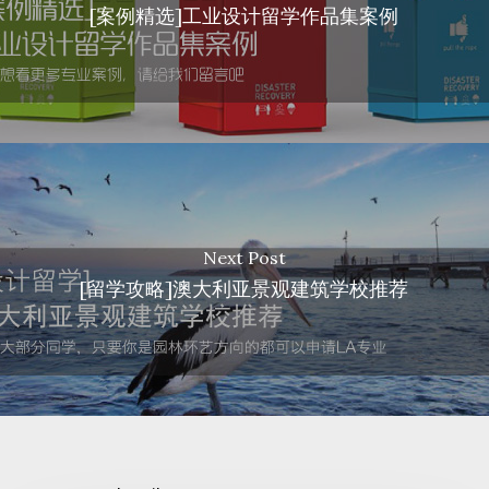
[案例精选]工业设计留学作品集案例
Next Post
[留学攻略]澳大利亚景观建筑学校推荐