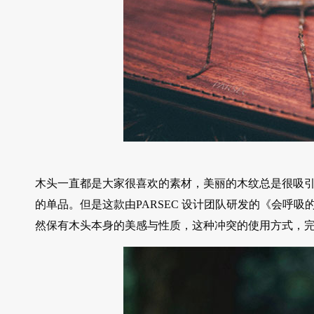
木头一直都是大家很喜欢的素材，美丽的木纹总是很吸
的单品。但是这款由PARSEC 设计团队研发的《会呼吸
然保有木头本身的美感与性质，这种冲突的使用方式，