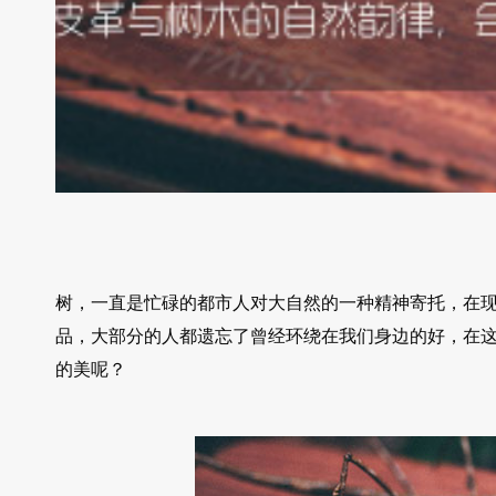
树，一直是忙碌的都市人对大自然的一种精神寄托，在
品，大部分的人都遗忘了曾经环绕在我们身边的好，在
的美呢？