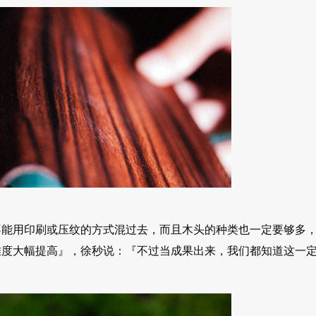
不能用印刷或压纹的方式混过去，而且木头的种类也一定要够多
难度大幅提高』，徐秒说：『不过当成果出来，我们都知道这一