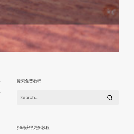
搜索免费教程
产
往
扫码获得更多教程