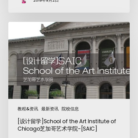
2019年9月2日
教程&资讯
最新资讯
院校信息
[设计留学]School of the Art Institute of
Chicago芝加哥艺术学院-[SAIC]