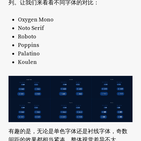
列。让我们来看看不同字体的对比：
Oxygen Mono
Noto Serif
Roboto
Poppins
Palatino
Koulen
有趣的是，无论是单色字体还是衬线字体，奇数
间距的效果都相当紧凑，整体视觉差异不大。