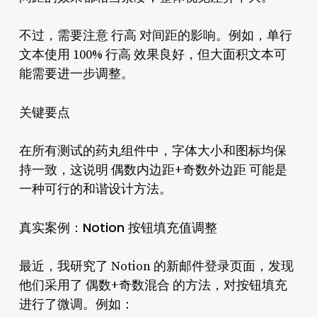
不过，需要注意 行高 对间距的影响。例如，单行
文本使用 100% 行高 效果良好，但大面积文本可
能需要进一步调整。
关键要点
在所有测试的药丸组件中，字体大小和图标均保
持一致，这说明 偶数内边距+奇数外边距 可能是
一种可行的和谐设计方法。
真实案例：Notion 按钮填充值调整
最近，我研究了 Notion 的新邮件登录页面，发现
他们采用了 偶数+奇数混合 的方法，对按钮填充
进行了微调。例如：