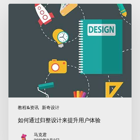
教程&资讯
新奇设计
如何通过归整设计来提升用户体验
马克君