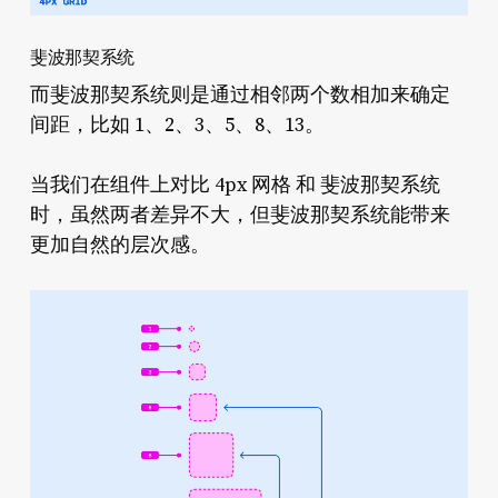
斐波那契系统
而斐波那契系统则是通过相邻两个数相加来确定
间距，比如 1、2、3、5、8、13。
当我们在组件上对比 4px 网格 和 斐波那契系统
时，虽然两者差异不大，但斐波那契系统能带来
更加自然的层次感。