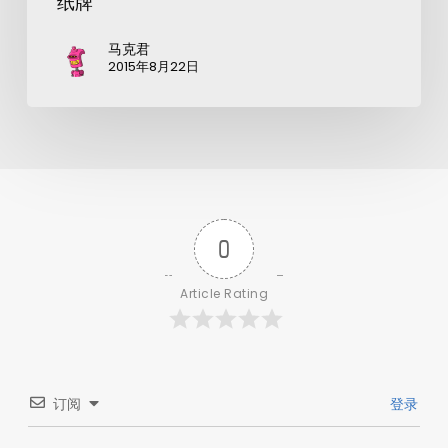
纸牌
马克君
2015年8月22日
0
Article Rating
订阅
登录