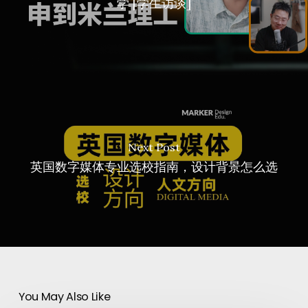
学 [学生访谈]
Next Post
英国数字媒体专业选校指南，设计背景怎么选
You May Also Like