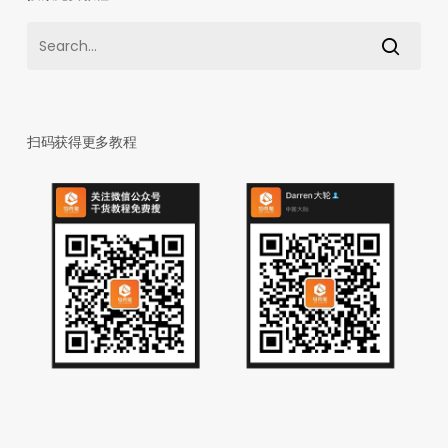
扫码获得更多教程