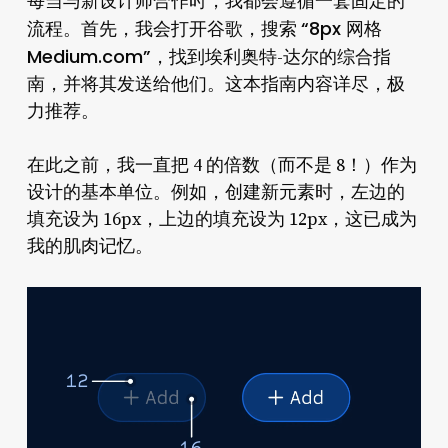
每当与新设计师合作时，我都会遵循一套固定的
“8px 网格
流程。首先，我会打开谷歌，搜索
Medium.com”
，找到埃利奥特-达尔的综合指
南，并将其发送给他们。这本指南内容详尽，极
力推荐。
在此之前，我一直把 4 的倍数（而不是 8！）作为
设计的基本单位。例如，创建新元素时，左边的
填充设为 16px，上边的填充设为 12px，这已成为
我的肌肉记忆。