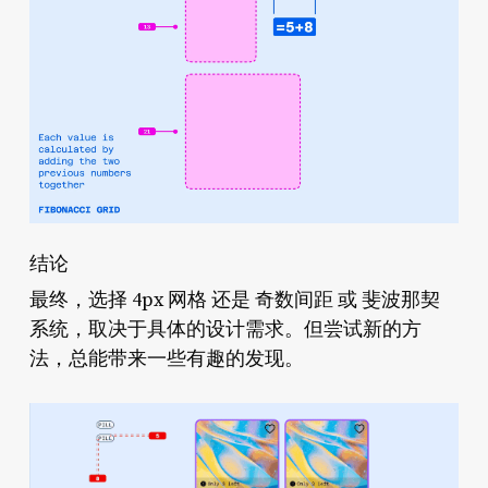
结论
最终，选择 4px 网格 还是 奇数间距 或 斐波那契
系统，取决于具体的设计需求。但尝试新的方
法，总能带来一些有趣的发现。