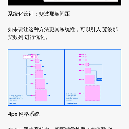
系统化设计：斐波那契间距
如果要让这种方法更具系统性，可以引入 斐波那
契数列 进行优化。
4px 网格系统