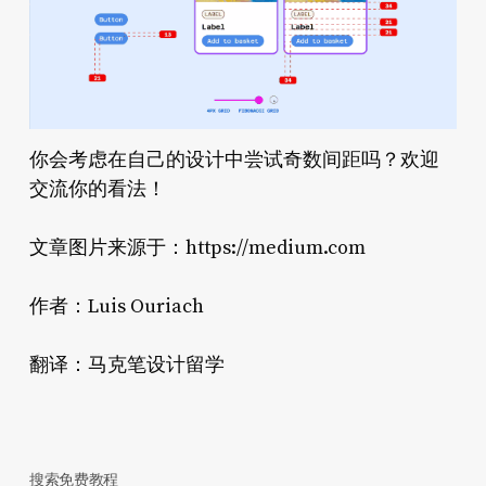
你会考虑在自己的设计中尝试奇数间距吗？欢迎
交流你的看法！
文章图片来源于：https://medium.com
作者：Luis Ouriach
翻译：马克笔设计留学
搜索免费教程