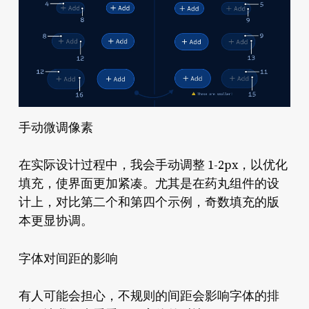
手动微调像素
在实际设计过程中，我会手动调整 1-2px，以优化
填充，使界面更加紧凑。尤其是在药丸组件的设
计上，对比第二个和第四个示例，奇数填充的版
本更显协调。
字体对间距的影响
有人可能会担心，不规则的间距会影响字体的排