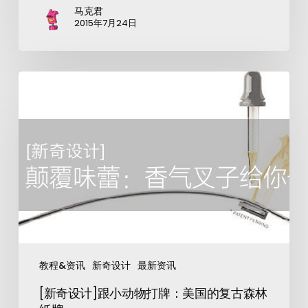
马克君
2015年7月24日
教程&资讯
新奇设计
最新资讯
[新奇设计]跟小动物打牌：美国的复古森林