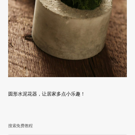
圆形水泥花器，让居家多点小乐趣！
搜索免费教程