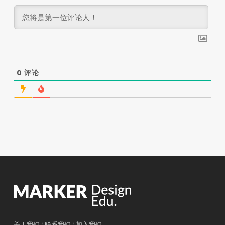
0
评论
关于我们
/
联系我们
/
加入我们