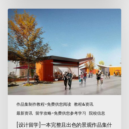
作品集制作教程-免费供您阅读
教程&资讯
最新资讯
留学攻略-免费供您参考学习
院校信息
[设计留学]一本完整且出色的景观作品集什