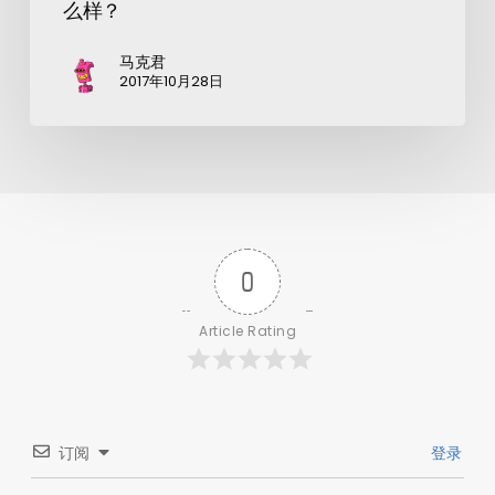
么样？
马克君
2017年10月28日
0
Article Rating
订阅
登录