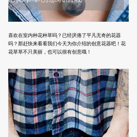
喜欢在室内种花种草吗？已经厌倦了平凡无奇的花器
吗？那赶快来看看我们今天为你介绍的创意花器吧！花
花草草不只美丽，也可以很有创意哦！