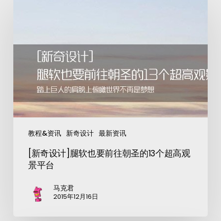
教程&资讯
新奇设计
最新资讯
[新奇设计]腿软也要前往朝圣的13个超高观
景平台
马克君
2015年12月16日