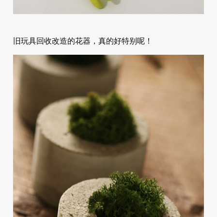
旧玩具回收改造的花器，真的好特别呢！