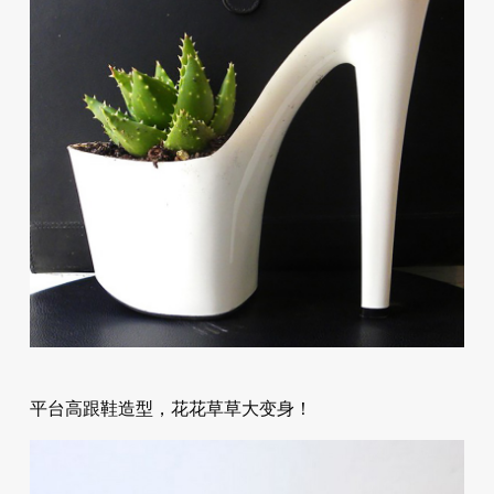
平台高跟鞋造型，花花草草大变身！