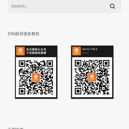
扫码获得更多教程