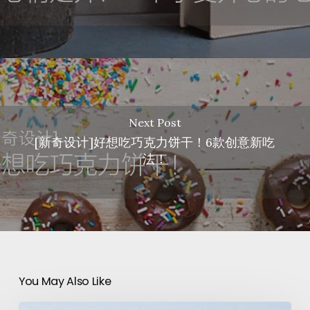
Next Post
[新奇设计]好想吃巧克力饼干！6款创意新吃
法！
You May Also Like