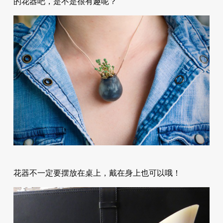
的花器吧，是不是很有趣呢？
花器不一定要摆放在桌上，戴在身上也可以哦！