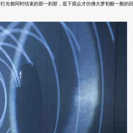
与灯光都同时结束的那一刹那，底下观众才仿佛大梦初醒一般的