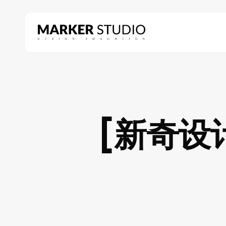
Skip
to
main
content
Hit enter to search or ESC to close
[新奇设