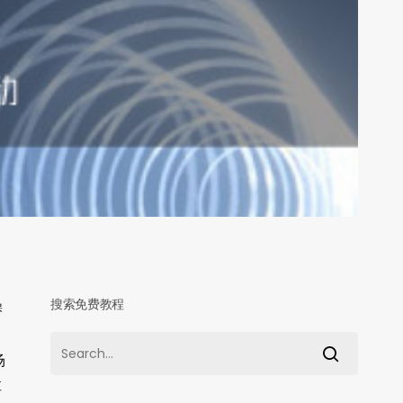
搜索免费教程
操
场
享