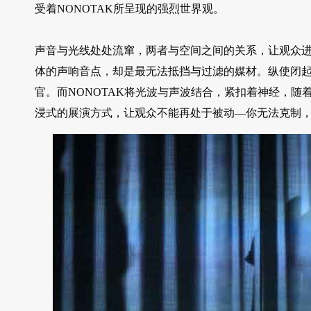
受着NONOTAK所呈现的强烈世界观。
声音与光线处处流窜，两者与空间之间的关系，让观众
体的声响音点，却是最无法抵挡与过滤的媒材。纵使闭
官。而NONOTAK将光波与声波结合，紧扣着神经，
浸式的展演方式，让观众不能再处于被动—你无法克制