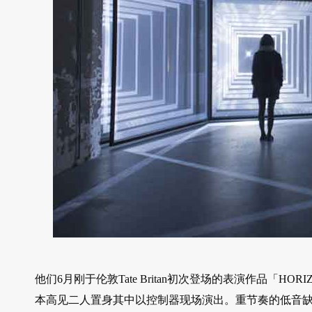
他们6月刚于伦敦Tate Britan初次登场的表演作品「HORI
本高见二人置身其中以控制器现场演出。重节奏的低音