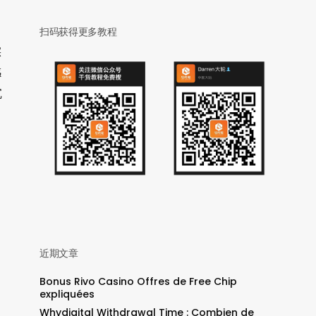
扫码获得更多教程
实
感
沉
近期文章
Bonus Rivo Casino Offres de Free Chip
expliquées
Whydigital Withdrawal Time : Combien de