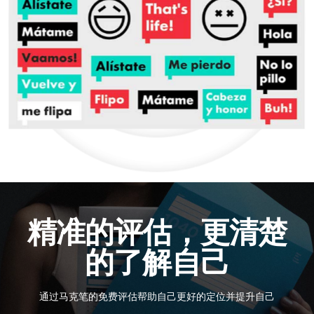
精准的评估，更清楚
的了解自己
通过马克笔的免费评估帮助自己更好的定位并提升自己