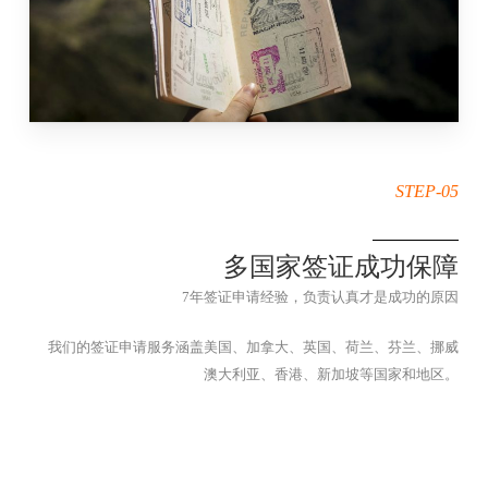
STEP-05
多国家签证成功保障
7年签证申请经验，负责认真才是成功的原因
我们的签证申请服务涵盖美国、加拿大、英国、荷兰、芬兰、挪威
澳大利亚、香港、新加坡等国家和地区。