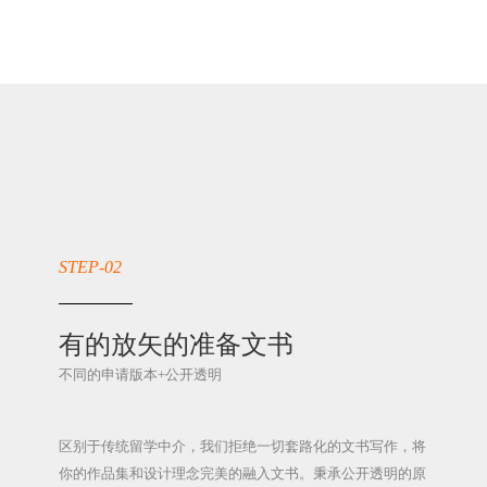
STEP-02
有的放矢的准备文书
不同的申请版本+公开透明
区别于传统留学中介，我们拒绝一切套路化的文书写作，将
你的作品集和设计理念完美的融入文书。秉承公开透明的原