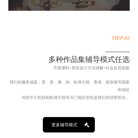
STEP-03
多种作品集辅导模式任选
不限课时+系统设计方法讲解+社会反思创新
我们的服务涵盖：英、美、澳、加、欧洲大陆、香港、新加坡等国家
和地区
传统中介犯怵的欧洲大陆等冷门地区恰恰是我们的优势所在。
更多辅导模式