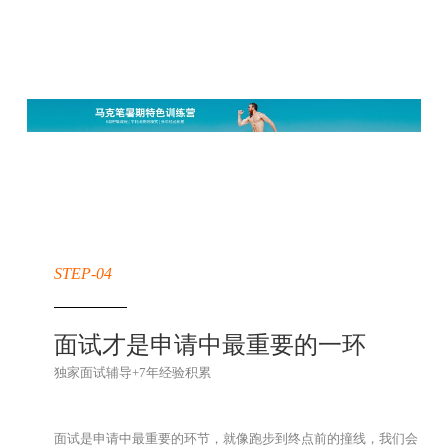
STEP-04
面试才是申请中最重要的一环
独家面试辅导+7年经验积累
面试是申请中最重要的环节，就像跑步到终点前的撞线，我们会