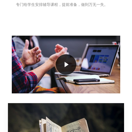
专门给学生安排辅导课程，提前准备，做到万无一失。
Play Video