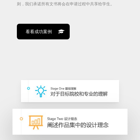
则，我们承诺所有文书将会在申请过程中共享给学生。
看看成功案例