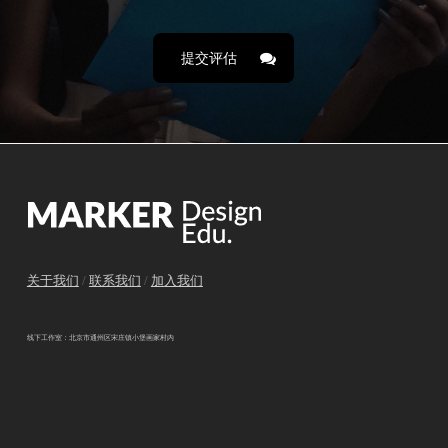
提交评估
关于我们
/
联系我们
/
加入我们
线下工作室：北京市通州区宋庄镇小堡画家村内