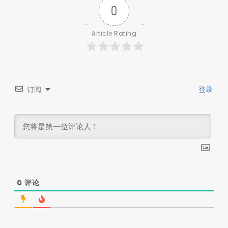
0
Article Rating
订阅
登录
0
评论