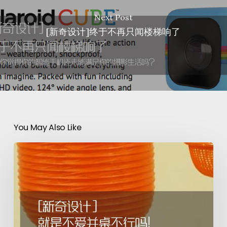
Next Post
[新奇设计]终于不再只闻楼梯响了
You May Also Like