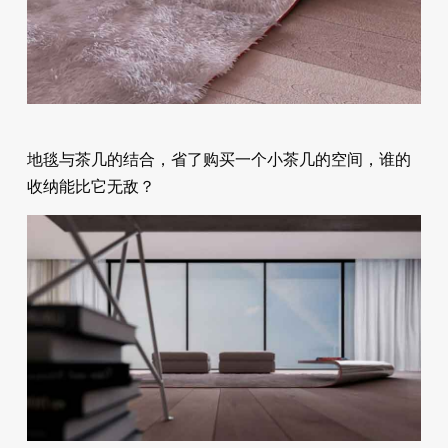
地毯与茶几的结合，省了购买一个小茶几的空间，谁的
收纳能比它无敌？