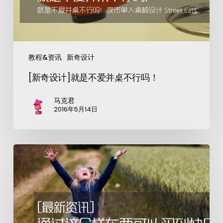
教程&资讯
新奇设计
[新奇设计]就是不爱并桌不行吗！
马克君
2016年5月14日