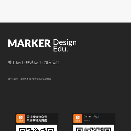
关于我们
/
联系我们
/
加入我们
线下工作室：北京市通州区宋庄镇小堡画家村内