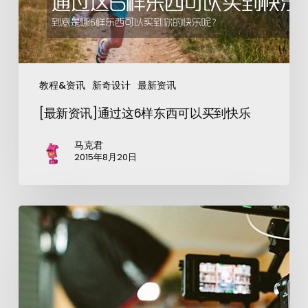
教程&资讯
新奇设计
最新资讯
[最新资讯]通过这6样东西可以买到快乐
马克君
2015年8月20日