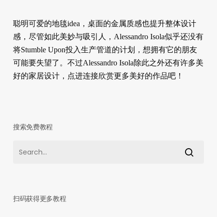
聪明可爱的地毯idea，桌面的金属质感也提升整体设计
感，尽管如此美妙与吸引人，Alessandro Isola似乎还没有
将Stumble Upon投入生产管道的计划，想拥有它的朋友
可能要失望了。不过Alessandro Isola除此之外还有许多美
好的家居设计，点进连接欣赏更多美好的作品吧！
搜索免费教程
扫码获得更多教程