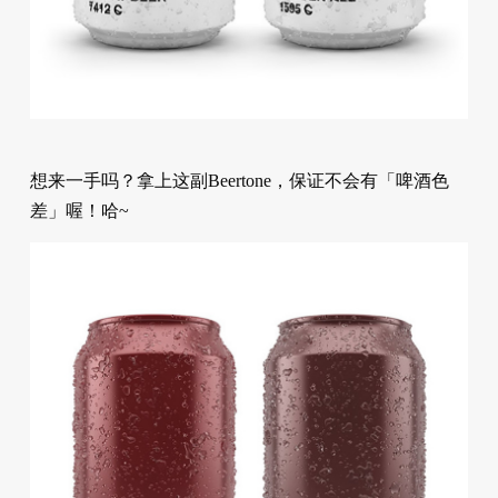
想来一手吗？拿上这副Beertone，保证不会有「啤酒色
差」喔！哈~