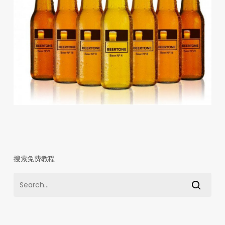
搜索免费教程