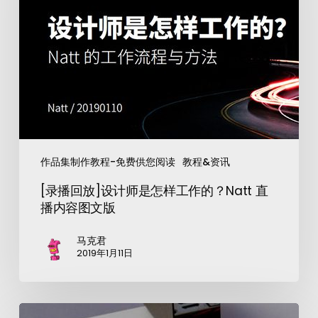
作品集制作教程-免费供您阅读
教程&资讯
[录播回放]设计师是怎样工作的？Natt 直
播内容图文版
马克君
2019年1月11日