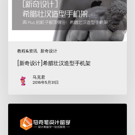
教程&资讯
新奇设计
[新奇设计]希腊壮汉造型手机架
马克君
2016年5月31日