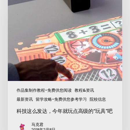
作品集制作教程-免费供您阅读
教程&资讯
最新资讯
留学攻略-免费供您参考学习
院校信息
科技这么发达，今年就玩点高级的“玩具”吧
马克君
2018年2月8日