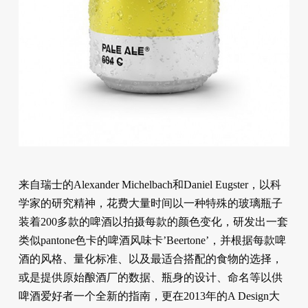
来自瑞士的Alexander Michelbach和Daniel Eugster，以科
学家的研究精神，花费大量时间以一种特殊的玻璃瓶子
装着200多款的啤酒以拍摄每款的颜色变化，研发出一套
类似pantone色卡的啤酒风味卡’Beertone’，并根据每款啤
酒的风格、量化标准、以及最适合搭配的食物的选择，
或是提供原始酿酒厂的数据、瓶身的设计、命名等以供
啤酒爱好者一个全新的指南，更在2013年的A Design大