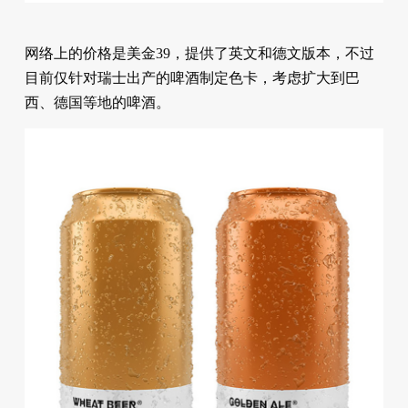
网络上的价格是美金39，提供了英文和德文版本，不过
目前仅针对瑞士出产的啤酒制定色卡，考虑扩大到巴
西、德国等地的啤酒。