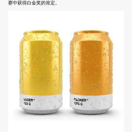
赛中获得白金奖的肯定。