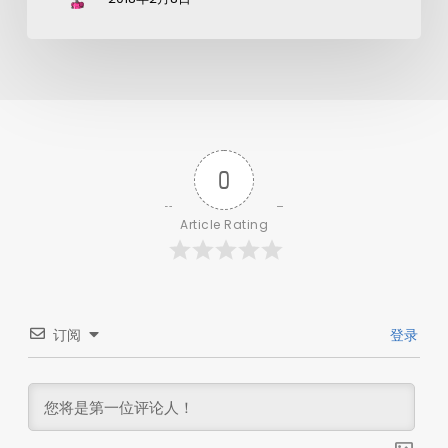
0
Article Rating
订阅
登录