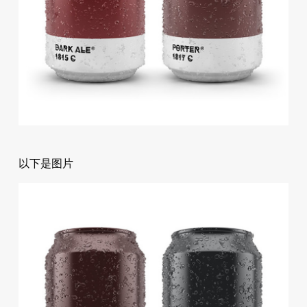
以下是图片