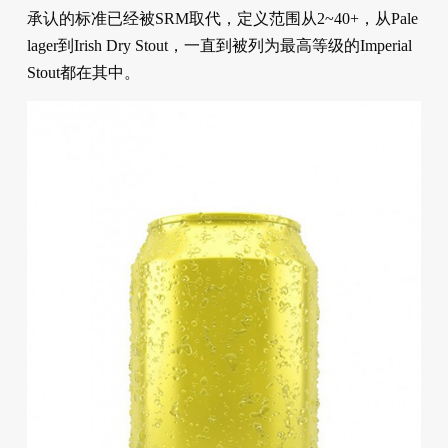
承认的标准已经被SRM取代，定义范围从2~40+，从Pale
lager到Irish Dry Stout，一直到被列为最高等级的Imperial
Stout都在其中。