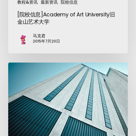
教程&资讯
最新资讯
院校信息
[院校信息]Academy of Art University旧
金山艺术大学
马克君
2015年7月20日