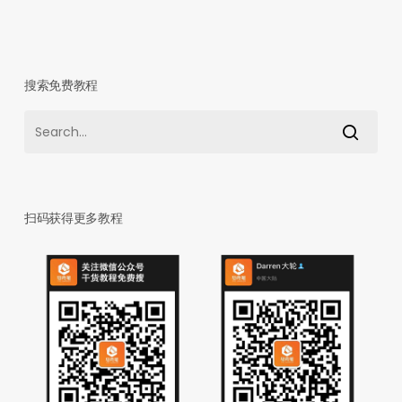
搜索免费教程
扫码获得更多教程