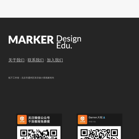
关于我们
/
联系我们
/
加入我们
线下工作室：北京市通州区宋庄镇小堡画家村内