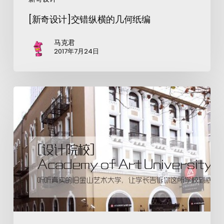
[新奇设计]交错纵横的几何纸编
马克君
2017年7月24日