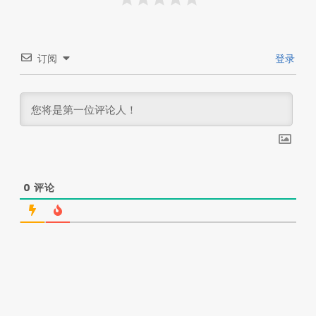
订阅
登录
0
评论