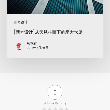
新奇设计
[新奇设计]从天悬挂而下的摩大大厦
马克君
2017年7月26日
0
Article Rating