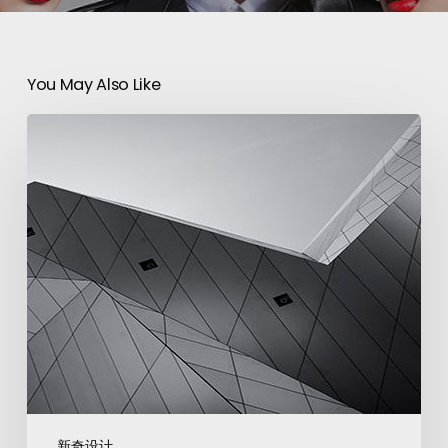
You May Also Like
新奇设计