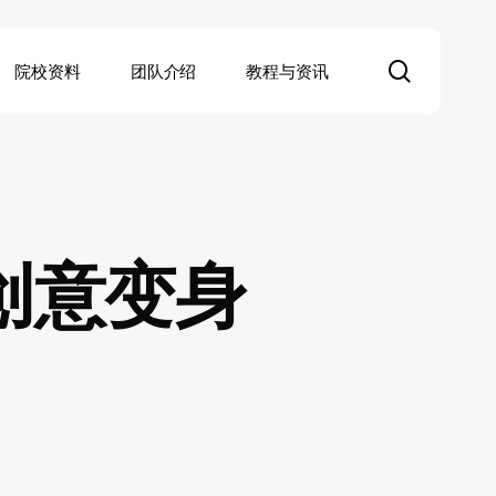
search
院校资料
团队介绍
教程与资讯
创意变身