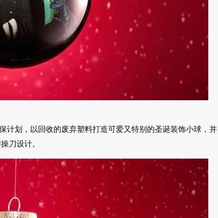
 Project环保计划，以回收的废弃塑料打造可爱又特别的圣诞装饰小球，并
牌操刀设计。