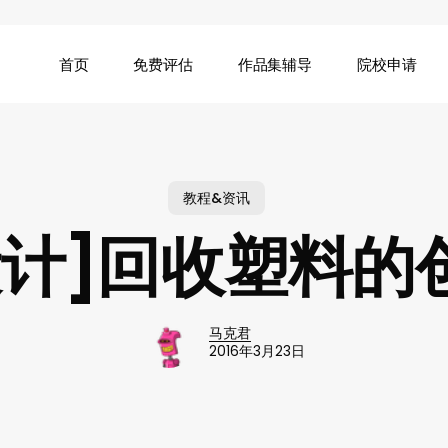
首页
免费评估
作品集辅导
院校申请
教程&资讯
设计]回收塑料的
马克君
2016年3月23日