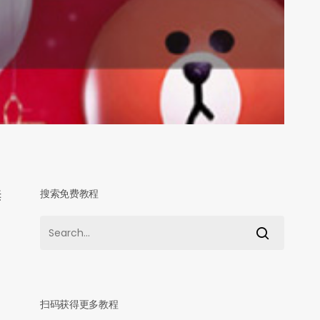
搜索免费教程
诞
扫码获得更多教程