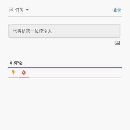
订阅
登录
0
评论