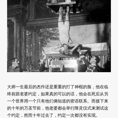
大师一生最后的杰作还是重重的打了神棍的脸，他在临
终前跟老婆约定，如果真的可以的话，他会在死后从另
一个世界用一个只有他们俩知道的密语联系。而接下来
的十年的万圣节前，他老婆都会举行降灵仪式来测试这
个约定，然而十年过去了，约定一次都没有实现。