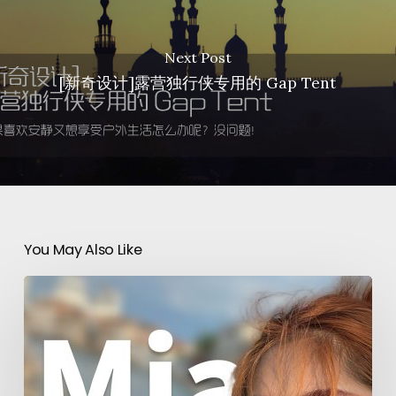
Next Post
[新奇设计]露营独行侠专用的 Gap Tent
You May Also Like