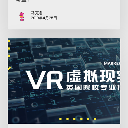
马克君
2019年4月25日