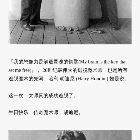
『我的想像力是解放灵魂的钥匙(My brain is the key that
set me free)』， 20世纪最伟大的逃脱魔术师，也是所有
逃脱魔术的先河，哈利 胡迪尼 (Harry Houdini) 如是说。
这一次，大师真的成功逃脱了。
生日快乐，传奇魔术师，胡迪尼。