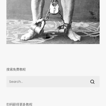
搜索免费教程
扫码获得更多教程