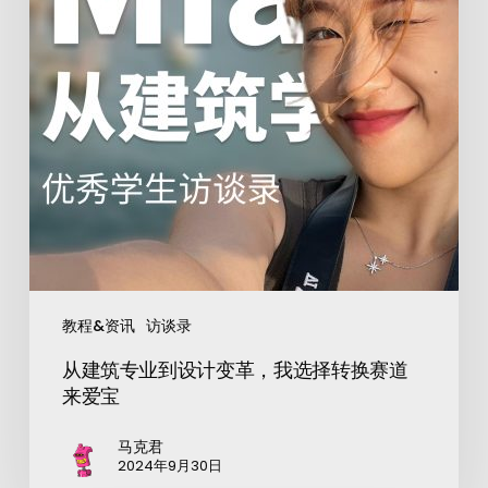
教程&资讯
访谈录
从建筑专业到设计变革，我选择转换赛道
来爱宝
马克君
2024年9月30日