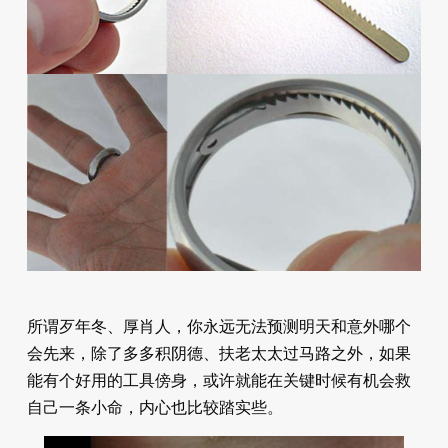
所谓歹年冬、厚肖人，你永远无法预测明天和意外哪个
会先来，除了多多积阴德、扶老太太过马路之外，如果
能有个好用的工具傍身，或许就能在关键时候有机会救
自己一条小命，内心也比较踏实些。