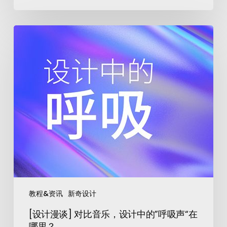
教程&资讯
新奇设计
[设计漫谈] 对比音乐，设计中的”呼吸声“在
哪里？