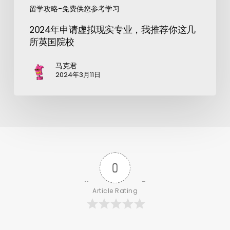
留学攻略-免费供您参考学习
2024年申请虚拟现实专业，我推荐你这几
所英国院校
马克君
2024年3月11日
0
Article Rating