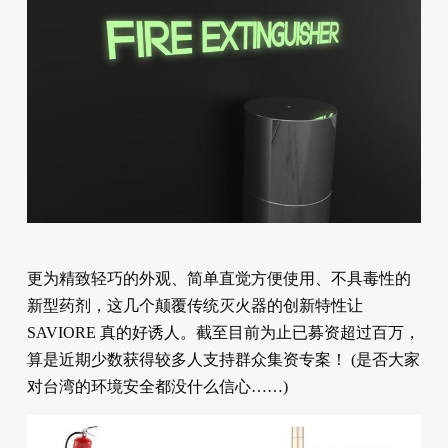
更为精致轻巧的外观、简单直觉方便使用、不具毒性的
新型药剂，这几个颠覆传统灭火器的创新特性让
SAVIORE 真的好诱人。截至目前为止已募资超过百万，
算是近期少数获得较多人支持群众集资专案！ (是否大家
对台湾的环境安全都没什么信心……)