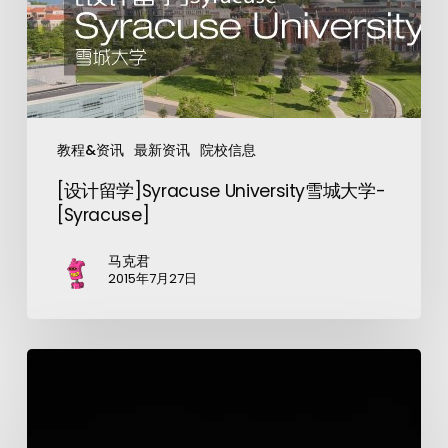
教程&资讯
最新资讯
院校信息
[设计留学]Syracuse University雪城大学-
[Syracuse]
马克君
2015年7月27日