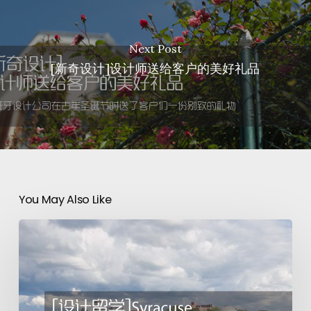
Next Post
[新奇设计]设计师送给客户的美好礼品
You May Also Like