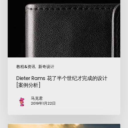
教程&资讯
新奇设计
Dieter Rams 花了半个世纪才完成的设计
[案例分析]
马克君
2019年1月22日