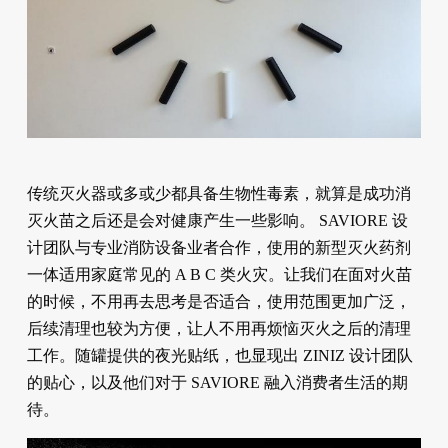
传统灭火器或多或少都具备生物性毒素，就算是成功消
灭火苗之后还是会对健康产生一些影响。 SAVIORE 设
计团队与专业消防设备业者合作，使用的新型灭火药剂
一体适用家庭常见的 A B C 类火灾。让我们在面对火苗
的时候，不用再去思考是否适合，使用范围更加广泛，
后续清理也较为方便，让人不用再烦恼灭火之后的清理
工作。随罐提供的夜光贴纸，也显现出 ZINIZ 设计团队
的贴心，以及他们对于 SAVIORE 融入消费者生活的期
待。