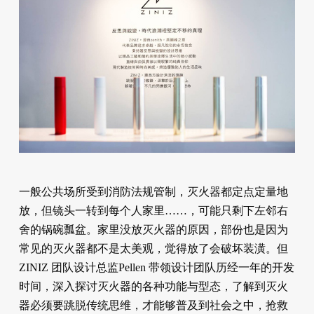
一般公共场所受到消防法规管制，灭火器都定点定量地
放，但镜头一转到每个人家里……，可能只剩下左邻右
舍的锅碗瓢盆。家里没放灭火器的原因，部份也是因为
常见的灭火器都不是太美观，觉得放了会破坏装潢。但
ZINIZ 团队设计总监Pellen 带领设计团队历经一年的开发
时间，深入探讨灭火器的各种功能与型态，了解到灭火
器必须要跳脱传统思维，才能够普及到社会之中，抢救