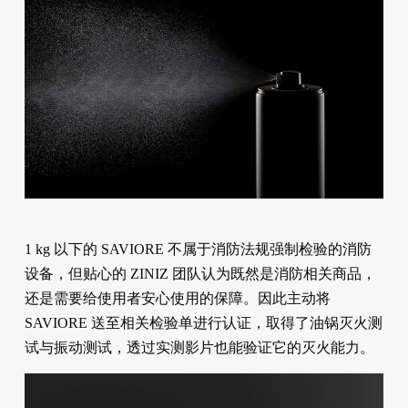
1 kg 以下的 SAVIORE 不属于消防法规强制检验的消防
设备，但贴心的 ZINIZ 团队认为既然是消防相关商品，
还是需要给使用者安心使用的保障。因此主动将
SAVIORE 送至相关检验单进行认证，取得了油锅灭火测
试与振动测试，透过实测影片也能验证它的灭火能力。