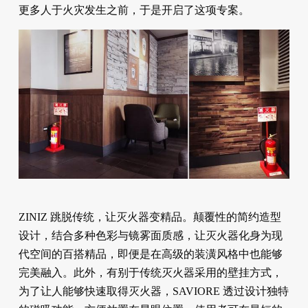
更多人于火灾发生之前，于是开启了这项专案。
ZINIZ 跳脱传统，让灭火器变精品。颠覆性的简约造型
设计，结合多种色彩与镜雾面质感，让灭火器化身为现
代空间的百搭精品，即便是在高级的装潢风格中也能够
完美融入。此外，有别于传统灭火器采用的壁挂方式，
为了让人能够快速取得灭火器，SAVIORE 透过设计独特