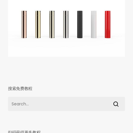
搜索免费教程
扫码获得更多教程