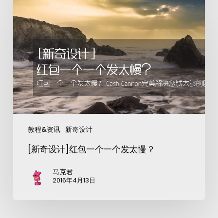
教程&资讯
新奇设计
[新奇设计]红包一个一个发太慢？
马克君
2016年4月13日