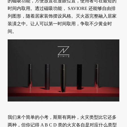
的磁吸功能，方便放置在显眼位置，使用者可在最短的
时间内取用。透过磁吸功能， SAVIORE 还能够自由排
列图形，随着居家装饰摆设风格。灭火器完整融入居家
装潢之中。让人可以第一时间取用，争取不少黄金时
间。
我们来个简单的小考，斯斯有两种，火灾类型比它还多
两种，但你记得 A B C D 类的火灾各自是对应什么类型