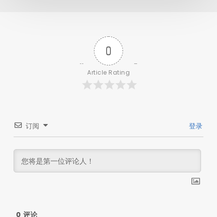
0
Article Rating
订阅
登录
0
评论