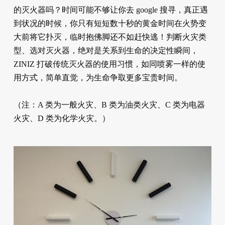
的灭火器吗？时间可能不够让你去 google 搜寻，真正遇
到状况的时候，你只有短短数十秒的黄金时间在火势变
大前将它扑灭，临时抱佛脚还不如赶快逃！判断火灾类
型、选对灭火器，绝对是关系到生命的决定性瞬间，
ZINIZ 打破传统灭火器的使用习惯，如同喷雾一样的使
用方式，简单直觉，为生命争取更多宝贵时间。
（注：A 类为一般火灾、B 类为油类火灾、C 类为电器
火灾、D 类为化学火灾。）