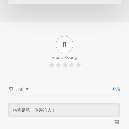
0
Article Rating
订阅
登录