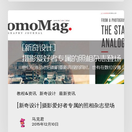
教程&资讯
新奇设计
最新资讯
[新奇设计]摄影爱好者专属的照相杂志登场
马克君
2015年12月10日