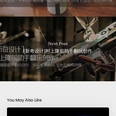
Next Post
[新奇设计]村上隆前助手翻玩创作
You May Also Like