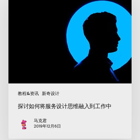
教程&资讯
新奇设计
探讨如何将服务设计思维融入到工作中
马克君
2019年12月6日