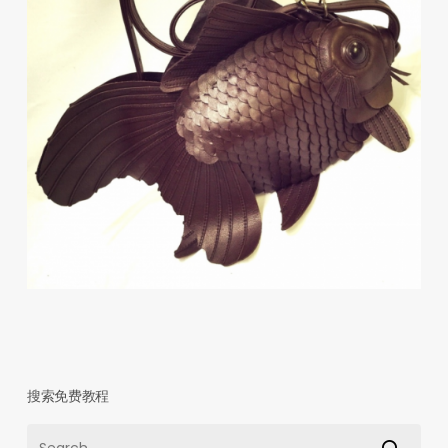
搜索免费教程