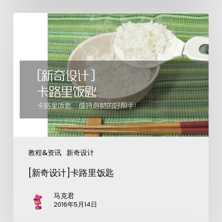
教程&资讯
新奇设计
[新奇设计]卡路里饭匙
马克君
2016年5月14日