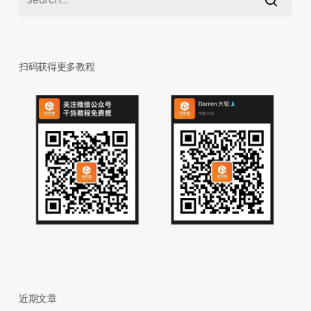
扫码获得更多教程
近期文章