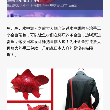
鱼儿鱼儿水中游～之前大人物介绍过水中飘的台湾手工
小金鱼茶包，可以让鱼粉们在杯底养条金鱼，边喝茶边
赏鱼，这次日本设计师把鱼搞大啦！为小金鱼打造放大
再放大的手工包款，只能说日本人真的是没有极限
啊！。