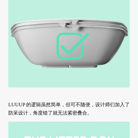
LUUUP 的逻辑虽然简单，但可不随便，设计师们加入了
防呆设计，角度错了就无法紧密叠合。