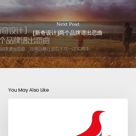
Next Post
[新奇设计]两个品牌谱出恋曲
You May Also Like