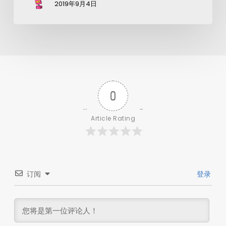
2019年9月4日
0
Article Rating
订阅
登录