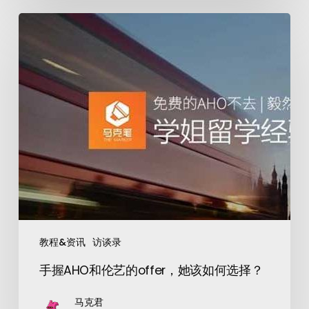
教程&资讯
访谈录
手握AHO和伦艺的offer，她该如何选择？
马克君