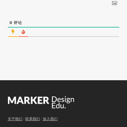
0
评论
关于我们
/
联系我们
/
加入我们