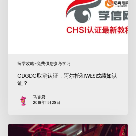
留学攻略-免费供您参考学习
CDGDC取消认证，阿尔托和WES成绩如认
证？
马克君
2018年11月28日