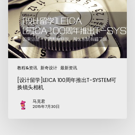
教程&资讯
新奇设计
最新资讯
[设计留学]LEICA 100周年推出T-SYSTEM可
换镜头相机
马克君
2015年7月30日