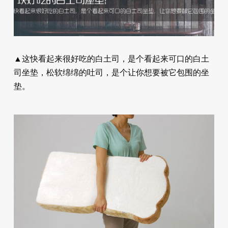
▲这快看起来很好吃的白土司，是个看起来可口的白土
司坐垫，松软绵绵的吐司，是个让你想要被它包围的坐
垫。