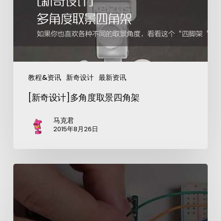
教程&资讯
新奇设计
最新资讯
[新奇设计]多角度取景四角架
马克君
2015年8月26日