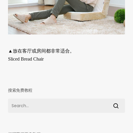
▲放在客厅或房间都非常适合。
Sliced Bread Chair
搜索免费教程