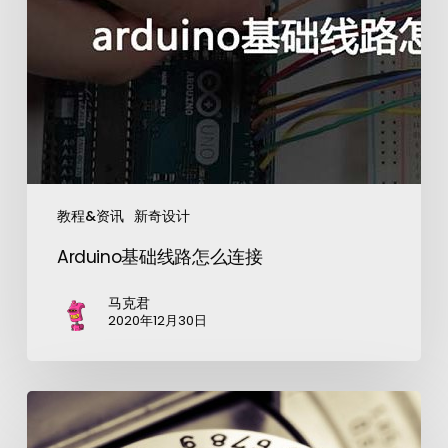
教程&资讯
新奇设计
Arduino基础线路怎么连接
马克君
2020年12月30日