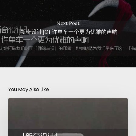
Next Post
[新奇设计]Oi 许单车一个更为优雅的声响
You May Also Like