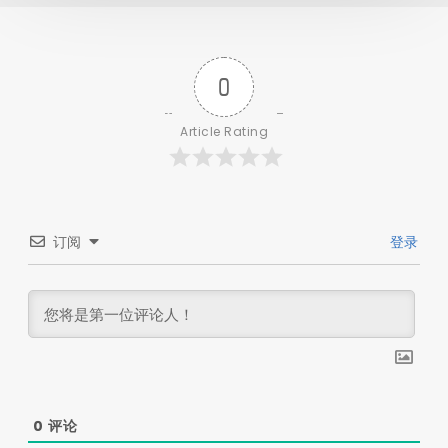
0
Article Rating
订阅
登录
0
评论