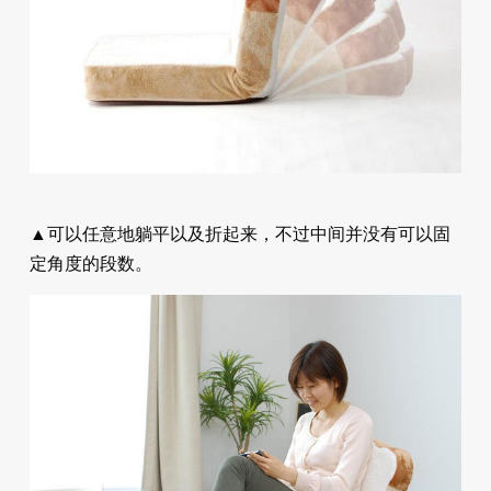
▲可以任意地躺平以及折起来，不过中间并没有可以固
定角度的段数。