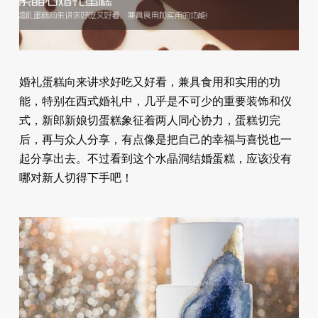
婚礼蛋糕向来讲求好吃又好看，兼具食用和实用的功
能，特别在西式婚礼中，几乎是不可少的重要装饰和仪
式，新郎新娘切蛋糕象征着两人同心协力，蛋糕切完
后，再与众人分享，有点像是把自己的幸福与喜悦也一
起分享出去。不过看到这个水晶洞结婚蛋糕，应该没有
哪对新人切得下手吧！