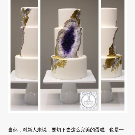
当然，对新人来说，要切下去这么完美的蛋糕，也是一