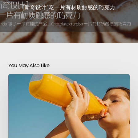
[新奇设计]吃一片有材质触感的巧克力
You May Also Like