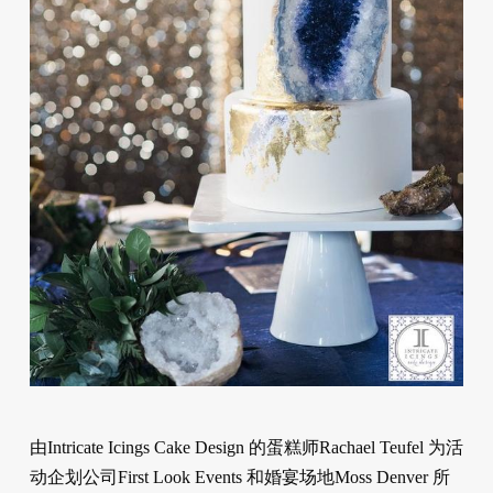
由Intricate Icings Cake Design 的蛋糕师Rachael Teufel 为活
动企划公司First Look Events 和婚宴场地Moss Denver 所