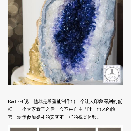
Rachael 说，他就是希望能制作出一个让人印象深刻的蛋
糕，一个大家看了之后，会不由自主「哇」出来的惊
喜，给予参加婚礼的宾客不一样的视觉体验。