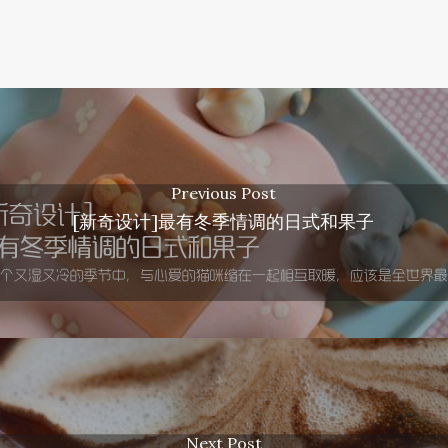
Previous Post
[新奇设计]最有冬季情调的日式和果子
Next Post