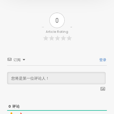
0
Article Rating
订阅
登录
0
评论