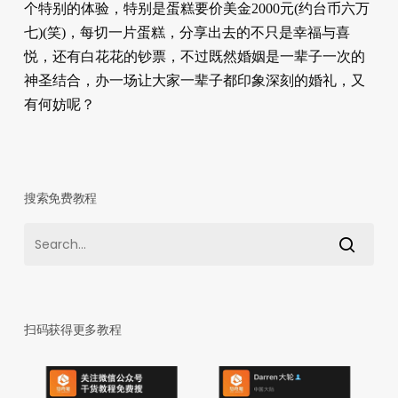
个特别的体验，特别是蛋糕要价美金2000元(约台币六万
七)(笑)，每切一片蛋糕，分享出去的不只是幸福与喜
悦，还有白花花的钞票，不过既然婚姻是一辈子一次的
神圣结合，办一场让大家一辈子都印象深刻的婚礼，又
有何妨呢？
搜索免费教程
扫码获得更多教程