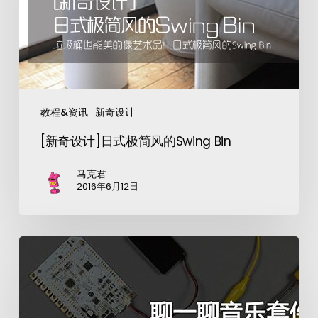
教程&资讯
新奇设计
[新奇设计]日式极简风的Swing Bin
马克君
2016年6月12日