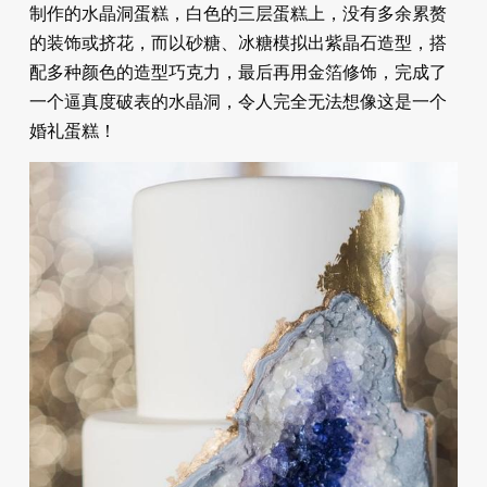
制作的水晶洞蛋糕，白色的三层蛋糕上，没有多余累赘
的装饰或挤花，而以砂糖、冰糖模拟出紫晶石造型，搭
配多种颜色的造型巧克力，最后再用金箔修饰，完成了
一个逼真度破表的水晶洞，令人完全无法想像这是一个
婚礼蛋糕！