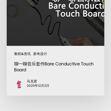
教程&资讯
新奇设计
聊一聊音乐套件Bare Conductive Touch
Board
马克君
2020年12月2日