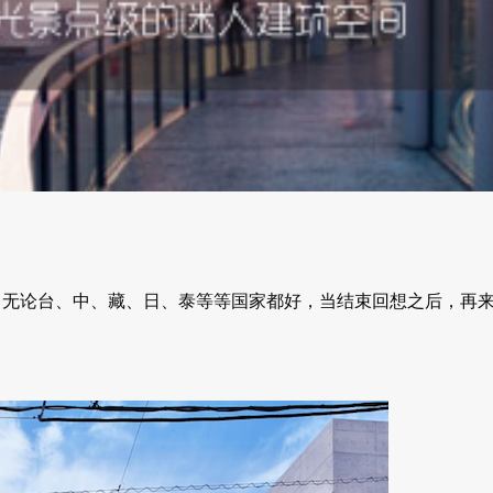
，无论台、中、藏、日、泰等等国家都好，当结束回想之后，再