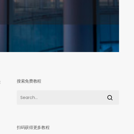
搜索免费教程
来
扫码获得更多教程