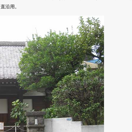
一直沿用。