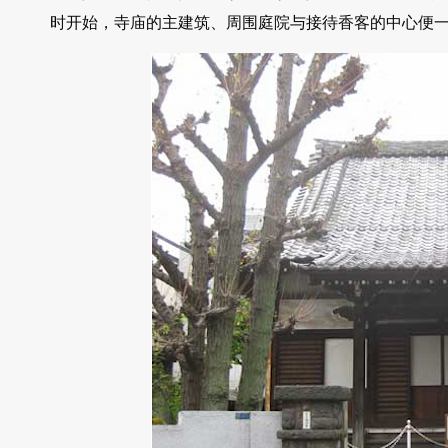
时开始，寺庙的主建筑、周围庭院与接待香客的中心便