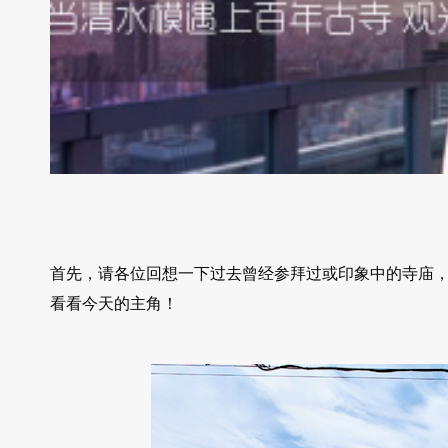
首先，请各位回想一下过去曾经参拜过或印象中的寺庙
看看今天的主角！