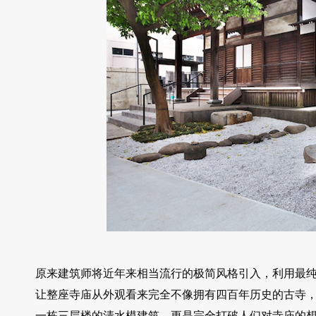
原来建筑师将近年来相当流行的极简风格引入，利用最
让整座寺庙从外观看来完全不像拥有四百年历史的古寺
一栋三层楼的清水模建筑，更是完全打破人们对寺庙的