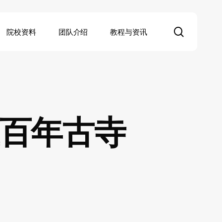
search
院校资料
团队介绍
教程与资讯
上百年古寺