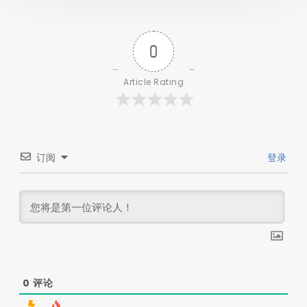
0
Article Rating
订阅
登录
0
评论