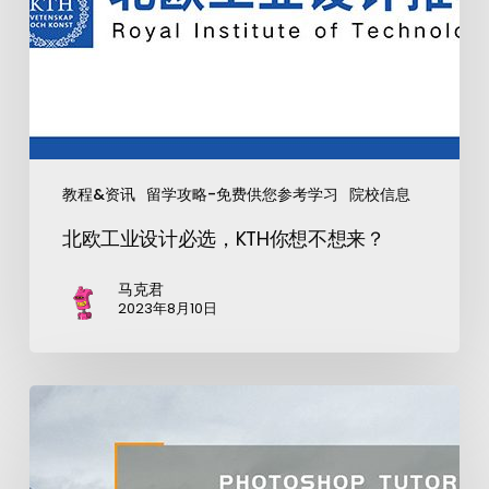
教程&资讯
留学攻略-免费供您参考学习
院校信息
北欧工业设计必选，KTH你想不想来？
马克君
2023年8月10日