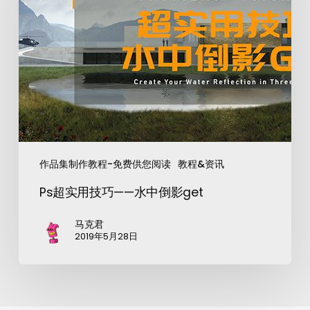
作品集制作教程-免费供您阅读
教程&资讯
Ps超实用技巧——水中倒影get
马克君
2019年5月28日