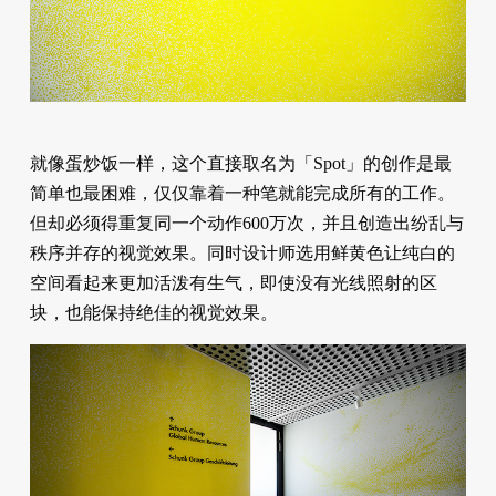
就像蛋炒饭一样，这个直接取名为「Spot」的创作是最
简单也最困难，仅仅靠着一种笔就能完成所有的工作。
但却必须得重复同一个动作600万次，并且创造出纷乱与
秩序并存的视觉效果。同时设计师选用鲜黄色让纯白的
空间看起来更加活泼有生气，即使没有光线照射的区
块，也能保持绝佳的视觉效果。