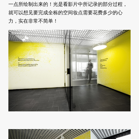
一点所绘制出来的！光是看影片中所记录的部分过程，
就可以想见要完成全栋的空间妆点需要花费多少的心
力，实在非常不简单！