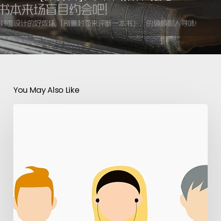
You May Also Like