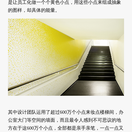
是让员工化做一个个黄色小点，用这些小点来组成抽象
的图样，却具体的能量。
其中设计团队运用了超过600万个小点来妆点楼梯间，办
公室大门等空间的墙面，而且最令人感到不可思议的地
方在于这600万个小点，全部都是亲手亲笔，一点一点又