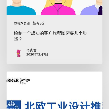
教程&资讯
新奇设计
绘制一个成功的客户旅程图需要几个步
骤？
马克君
2020年12月7日