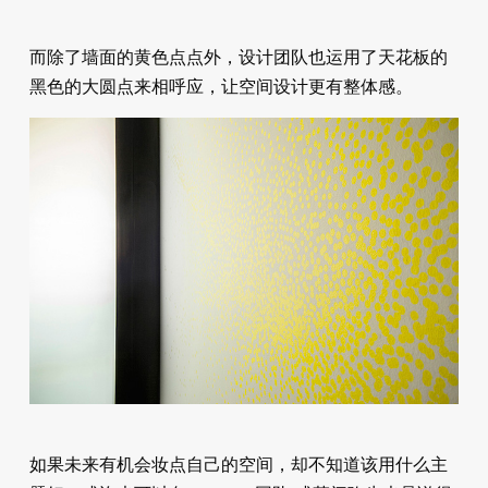
而除了墙面的黄色点点外，设计团队也运用了天花板的
黑色的大圆点来相呼应，让空间设计更有整体感。
如果未来有机会妆点自己的空间，却不知道该用什么主