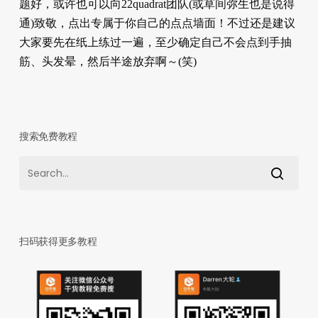
题好，或许也可以向22quadrat团队(或草间弥生也是说得
通)致敬，点出专属于你自己的点点墙面！不过还是建议
大家要先在纸上练过一遍，至少确定自己不会点到手抽
筋、头发晕，然后半途放弃啊～(笑)
搜索免费教程
扫码获得更多教程