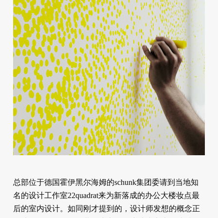
总部位于德国霍伊黑尔海姆的schunk集团委请到当地知
名的设计工作室22quadrat来为新落成的办公大楼妆点最
后的室内设计。如同刚才提到的，设计师发想的概念正