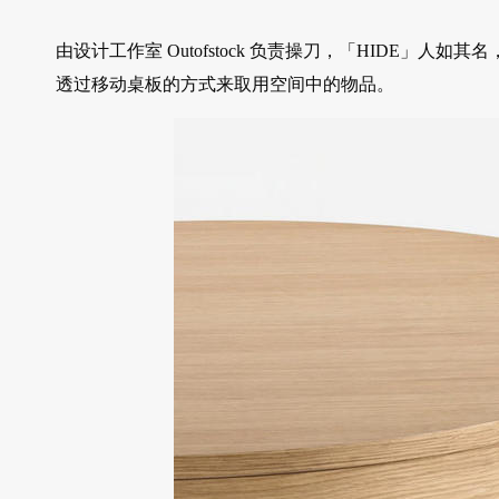
由设计工作室 Outofstock 负责操刀，「HIDE」
透过移动桌板的方式来取用空间中的物品。