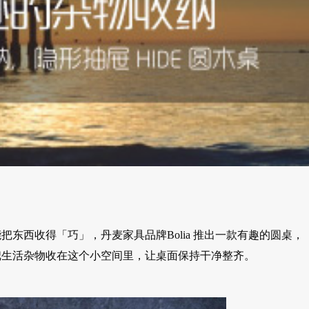
东西收得「巧」，丹麦家具品牌Bolia 推出一款有趣的圆桌，
把生活杂物收在这个小空间里，让桌面保持干净整齐。