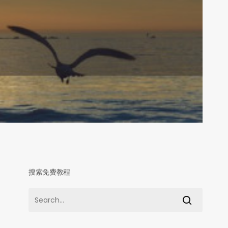
搜索免费教程