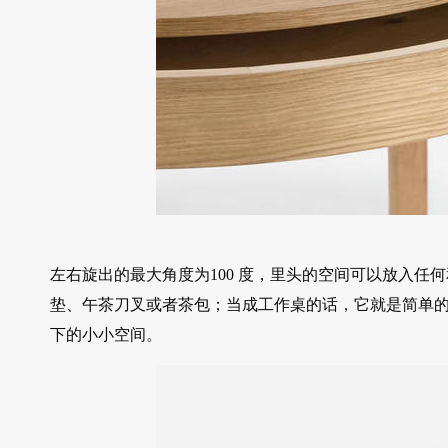
左右旋出的最大角度为100 度，里头的空间可以放入
垫、午茶刀叉或者茶包；当成工作桌的话，它就是简单
下的小小空间。