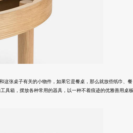
任何和这张桌子有关的小物件，如果它是餐桌，那么就放些纸巾、餐
的工具箱，摆放各种常用的器具，以一种不着痕迹的优雅善用桌