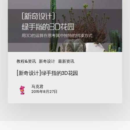
教程&资讯
新奇设计
最新资讯
[新奇设计]绿手指的3D花园
马克君
2015年8月27日