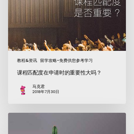
教程&资讯
留学攻略-免费供您参考学习
课程匹配度在申请时的重要性大吗？
马克君
2018年7月30日