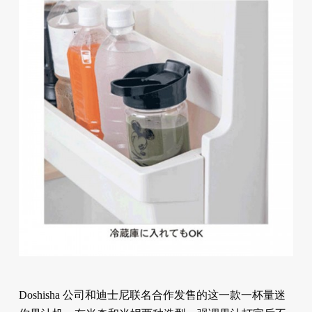
Doshisha 公司和迪士尼联名合作发售的这一款一杯量迷