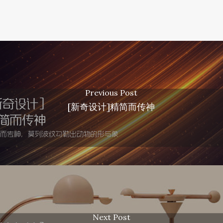
Previous Post
[新奇设计]精简而传神
Next Post