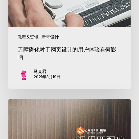
教程&资讯
新奇设计
无障碍化对于网页设计的用户体验有何影
响
马克君
2021年3月19日