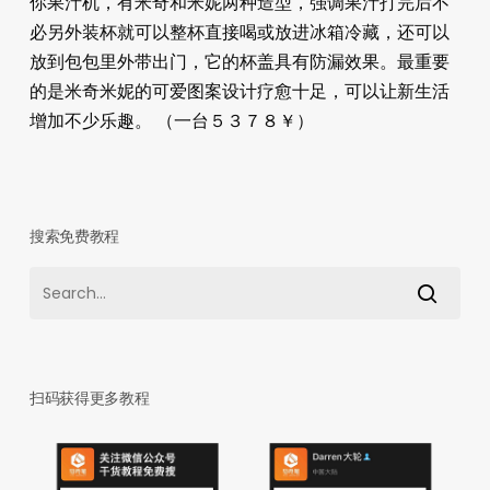
你果汁机，有米奇和米妮两种造型，强调果汁打完后不
必另外装杯就可以整杯直接喝或放进冰箱冷藏，还可以
放到包包里外带出门，它的杯盖具有防漏效果。最重要
的是米奇米妮的可爱图案设计疗愈十足，可以让新生活
增加不少乐趣。 （一台５３７８￥）
搜索免费教程
扫码获得更多教程