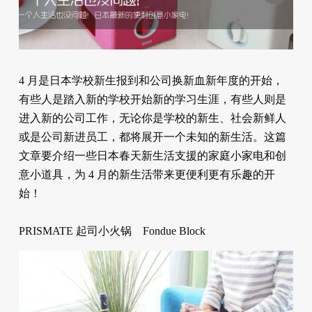
4 月是日本学校新生报到和公司换新血新年度的开始，
有些人是踏入新的学校开始新的学习生涯，有些人则是
进入新的公司工作，无论你是学校的新生、社会新鲜人
或是公司新进员工，都将展开一个未知的新生活。这篇
文章要介绍一些日本春天新生活支援的家庭小家电和创
意小道具，为 4 月的新生活带来更便利更有乐趣的开
始！
PRISMATE 起司小火锅 Fondue Block