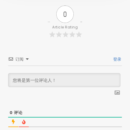
0
Article Rating
订阅
登录
0
评论