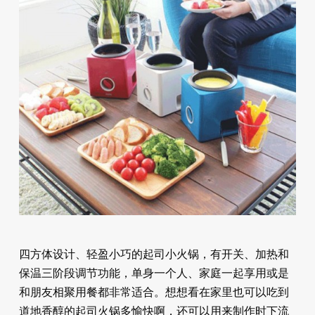
四方体设计、轻盈小巧的起司小火锅，有开关、加热和
保温三阶段调节功能，单身一个人、家庭一起享用或是
和朋友相聚用餐都非常适合。想想看在家里也可以吃到
道地香醇的起司火锅多愉快啊，还可以用来制作时下流