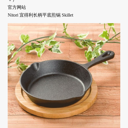
官方网站
Nitori 宜得利长柄平底煎锅 Skillet