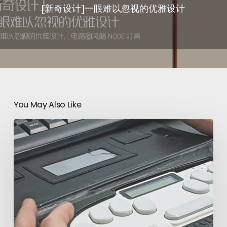
[新奇设计]一眼难以忽视的优雅设计
You May Also Like