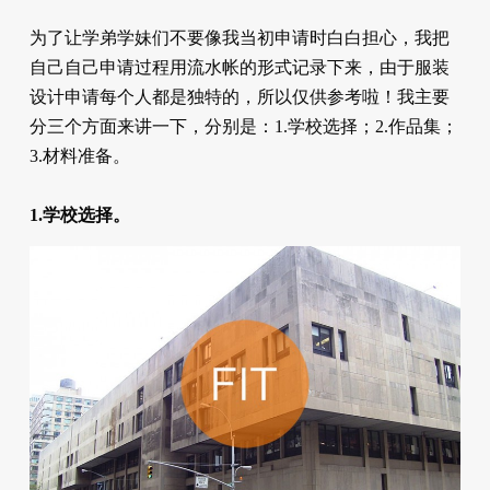
为了让学弟学妹们不要像我当初申请时白白担心，我把
自己自己申请过程用流水帐的形式记录下来，由于服装
设计申请每个人都是独特的，所以仅供参考啦！我主要
分三个方面来讲一下，分别是：1.学校选择；2.作品集；
3.材料准备。
1.学校选择。