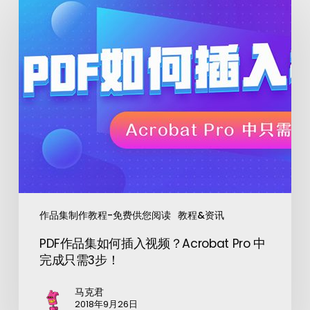
作品集制作教程-免费供您阅读
教程&资讯
PDF作品集如何插入视频？Acrobat Pro 中
完成只需3步！
马克君
2018年9月26日