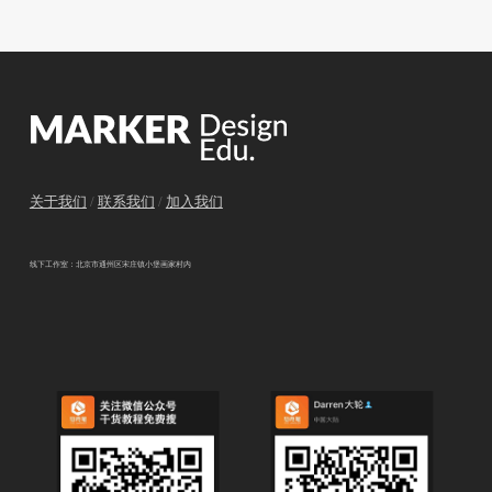
关于我们
/
联系我们
/
加入我们
线下工作室：北京市通州区宋庄镇小堡画家村内