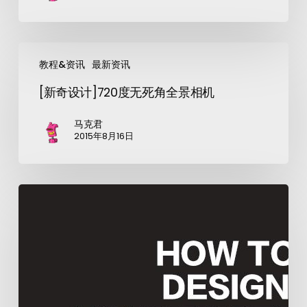
教程&资讯
最新资讯
[新奇设计]720度无死角全景相机
马克君
2015年8月16日