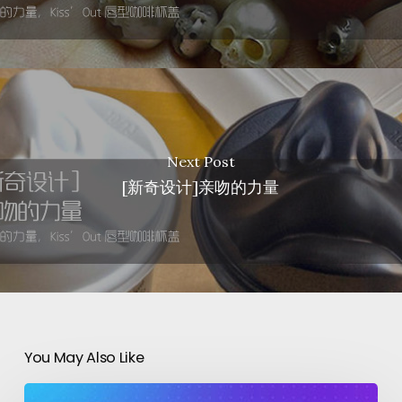
Next Post
[新奇设计]亲吻的力量
You May Also Like