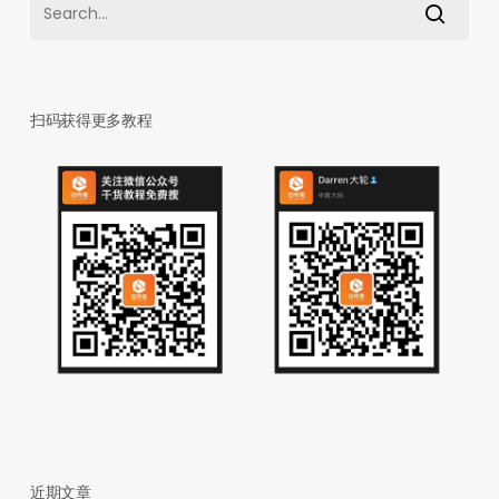
扫码获得更多教程
近期文章