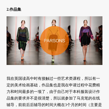
2.作品集
我在英国读高中时有接触过一些艺术类课程，所以有一
定的美术绘画基础，作品集也是我在申请过程中花费精
力和时间最多的一项了，由于自己对于本科服装设计作
品集的要求并不是很清楚，所以就参加了马克笔的在线
辅导，前前后后辅导的时间大概在3个月的时间（主要是