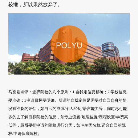
较懒，所以果然放弃了。
马克君点评：选择院校的几个原则：1.自我定位要精确；2.学校信息
要准确；3申请目标要明确。所谓的自我定位是需要对自己自身的情
况有准备的评估，如自己的成绩/个人经历/语言能力等，同时尽可能
多的去了解目标院校的信息，如专业设置/地理位置/课程设置/学费高
低等，最后要把申请的院校进行分类，如冲刺类名校/适合自己的院
校/申请保底院校。