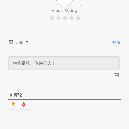
Article Rating
订阅
登录
0
评论