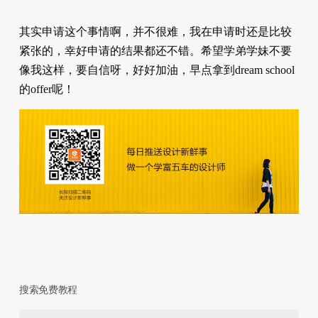
其实申请这个事情啊，并不很难，我在申请时还是比较
紧张的，幸好申请的结果都还不错。希望学弟学妹不要
像我这样，要自信呀，好好加油，早点拿到dream school
的offer呢！
搜索免费教程