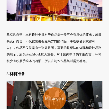
马克君点评：本科设计专业对于作品集一般不会有具体的要求，就服
装设计而言，不仅仅需要有服装方向的作品（手绘或者实衣都可
以），作品不仅仅是有一张效果图，重要的是想法的体现和设计思路
的展示，所以sketchbook犹为重要。对于国内申请的学生而言，平时
很少有积累手绘本的习惯，所以在制作作品集时需要补充。
3.材料准备