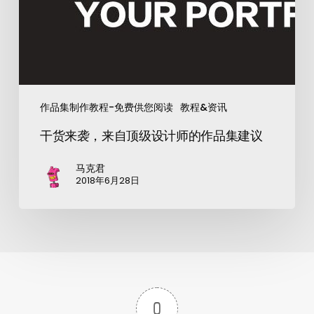
作品集制作教程-免费供您阅读
教程&资讯
干货来袭，来自顶级设计师的作品集建议
马克君
2018年6月28日
0