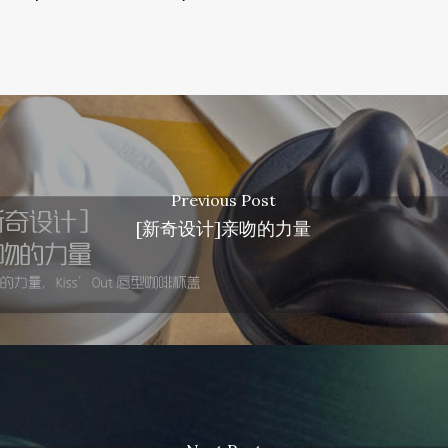
Previous Post
[新奇设计]亲吻的力量