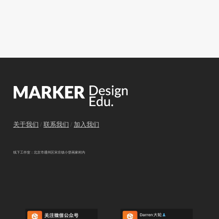
关于我们
/
联系我们
/
加入我们
线下工作室：北京市通州区宋庄镇小堡画家村内