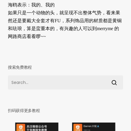
海鸥表示：我的、我的
如果只是一个动物的头，就呈现不出整体气势，看来果
然还是要戴大全套才有FU，系列饰品用的材质都是黄铜
和珐琅，算是蛮重本的，有兴趣的人可以到merryme 的
网路商店看看啰~~
搜索免费教程
扫码获得更多教程