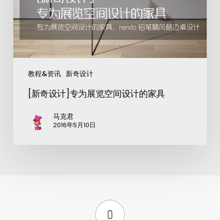
教程&资讯
新奇设计
[新奇设计]专为展览空间设计的家具
马克君
2016年5月10日
0