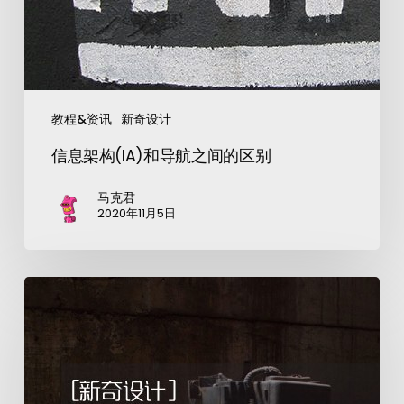
教程&资讯
新奇设计
信息架构(IA)和导航之间的区别
马克君
2020年11月5日