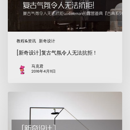
教程&资讯
新奇设计
[新奇设计]复古气氛令人无法抗拒！
马克君
2016年4月11日