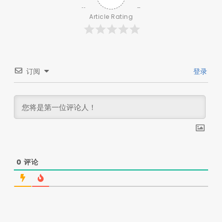
Article Rating
订阅
登录
0
评论