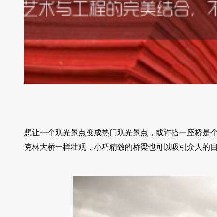
想让一个观光景点变成热门观光景点，或许搭一座桥是
克林大桥一样壮观，小巧精致的桥梁也可以吸引众人的