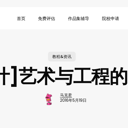
首页
免费评估
作品集辅导
院校申请
教程&资讯
计]艺术与工程
马克君
2016年5月19日