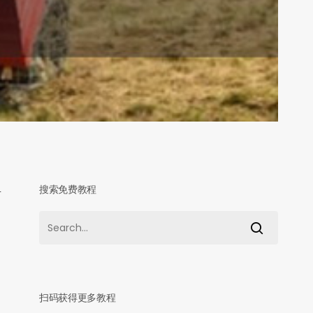
搜索免费教程
鲁
扫码获得更多教程