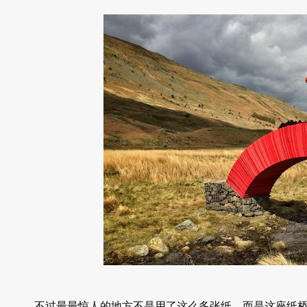
不过最最惊人的地方不是用了这么多张纸，而是这座纸