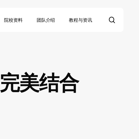
search
院校资料
团队介绍
教程与资讯
的完美结合