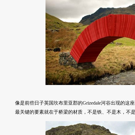
像是前些日子英国坎布里亚郡的Grizedale河谷出现
最关键的要素就在于桥梁的材质，不是铁、不是木，不