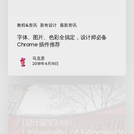
教程&资讯
新奇设计
最新资讯
字体、图片、色彩全搞定，设计师必备
Chrome 插件推荐
马克君
2018年4月19日