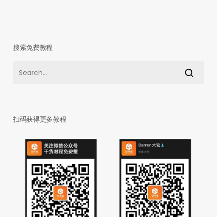
搜索免费教程
扫码获得更多教程