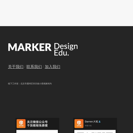
关于我们
/
联系我们
/
加入我们
线下工作室：北京市通州区宋庄镇小堡画家村内