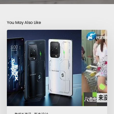
You May Also Like