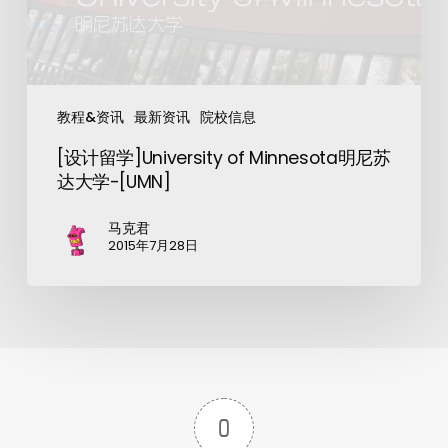
教程&资讯
最新资讯
院校信息
[设计留学]University of Minnesota明尼苏
达大学-[UMN]
马克君
2015年7月28日
0