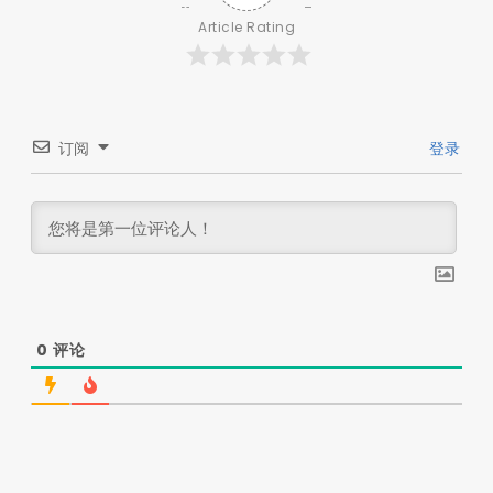
Article Rating
订阅
登录
0
评论