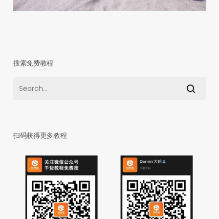
搜索免费教程
扫码获得更多教程