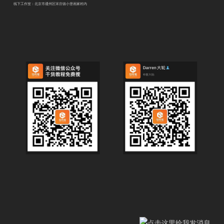
线下工作室：北京市通州区宋庄镇小堡画家村内
.