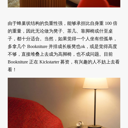
由于蜂巢状结构的负重性强，能够承担比自身重 100 倍
的重量，因此无论做为凳子、茶几、靠脚椅或什至桌
子，都十分适合。当然，如果觉得一个人坐有些孤单，
多拿几个 Bookniture 并排成长板凳也ok，或是觉得高度
不够，直接堆叠上去成为高脚椅，也不成问题。目前
Bookniture 正在 Kickstarter 募资，有兴趣的人不妨上去看
看！