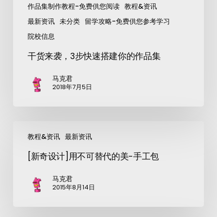
作品集制作教程-免费供您阅读
教程&资讯
最新资讯
未分类
留学攻略-免费供您参考学习
院校信息
干货来袭，3步快速搭建你的作品集
马克君
2018年7月5日
教程&资讯
最新资讯
[新奇设计]用不可替代的美-手工包
马克君
2015年8月14日