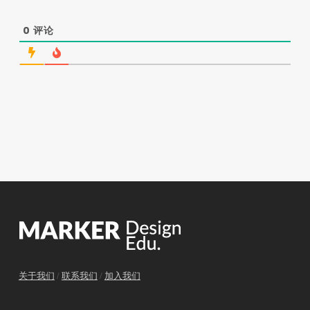
0
评论
关于我们
/
联系我们
/
加入我们