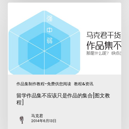
作品集制作教程-免费供您阅读
教程&资讯
留学作品集不应该只是作品的集合[图文教
程]
马克君
2014年6月13日