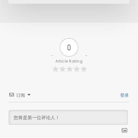
0
Article Rating
订阅
登录