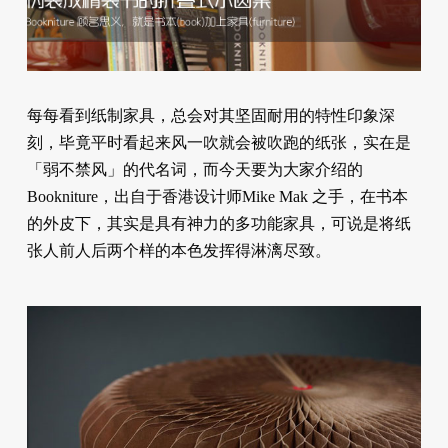
每每看到纸制家具，总会对其坚固耐用的特性印象深
刻，毕竟平时看起来风一吹就会被吹跑的纸张，实在是
「弱不禁风」的代名词，而今天要为大家介绍的
Bookniture，出自于香港设计师Mike Mak 之手，在书本
的外皮下，其实是具有神力的多功能家具，可说是将纸
张人前人后两个样的本色发挥得淋漓尽致。