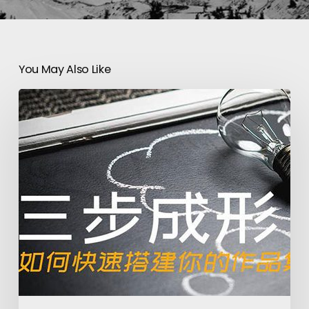
You May Also Like