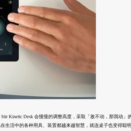
r Kinetic Desk 会慢慢的调整高度，采取「敌不动，那我动」
现在生活中的各种用具、装置都越来越智慧，就连桌子也变得聪