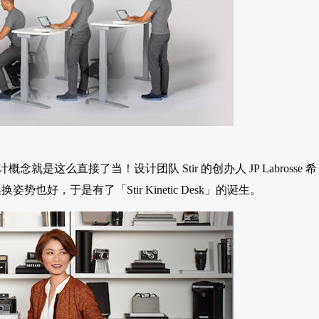
这么直接了当！设计团队 Stir 的创办人 JP Labrosse 希
，于是有了「Stir Kinetic Desk」的诞生。