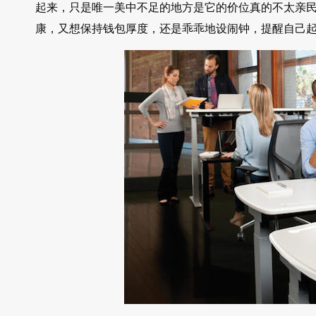
起来，只是唯一美中不足的地方是它的价位真的不太亲民，一张
康，又想保持钱包厚度，还是乖乖地设闹钟，提醒自己