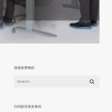
搜索免费教程
个
各
扫码获得更多教程