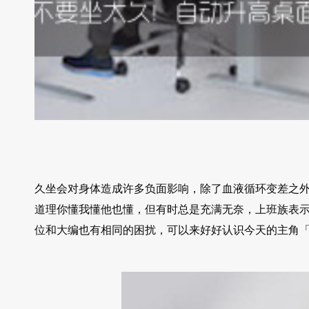
久坐会对身体造成许多负面影响，除了血液循环变差之
道理你懂我懂他也懂，但有时总是充满无奈，上班族表
位和大编也有相同的困扰，可以来好好认识今天的主角