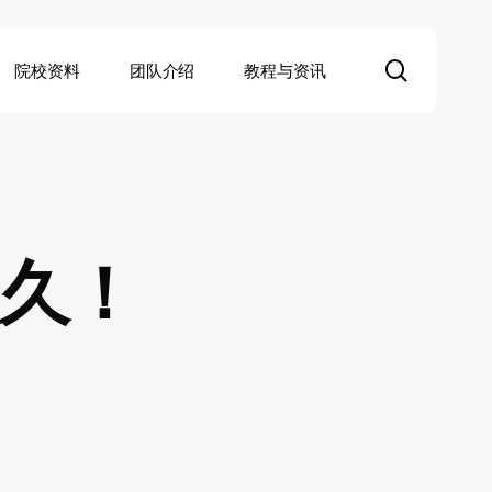
search
院校资料
团队介绍
教程与资讯
太久！