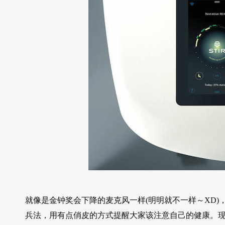
就像是金钟奖会下降的麦克风一样(明明就不一样～XD)，Sti
兵法，用有点俏皮的方式提醒大家该注意自己的健康。