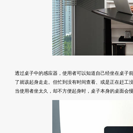
透过桌子中的感应器，使用者可以知道自己经坐在桌子
了就该起身走走。但忙到没有时间查看、或是正在赶工没办法离开电
当使用者坐太久，却不方便起身时，桌子本身的桌面会