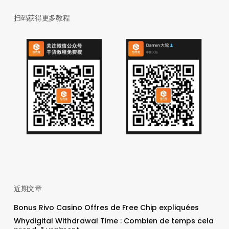
扫码获得更多教程
近期文章
Bonus Rivo Casino Offres de Free Chip expliquées
Whydigital Withdrawal Time : Combien de temps cela