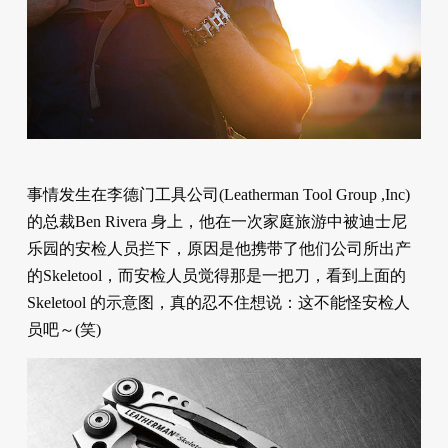
事情发生在李德门工具公司(Leatherman Tool Group ,Inc)
的总裁Ben Rivera 身上，他在一次家庭旅游中被迪士尼
乐园的安检人员拦下，原因是他携带了他们公司所出产
的Skeletool，而安检人员觉得那是一把刀，看到上面的
Skeletool 的示意图，真的忍不住想说：这不能怪安检人
员吧～(笑)