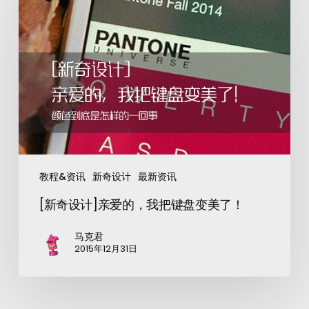
教程&资讯
新奇设计
最新资讯
[新奇设计]亲爱的，我把键盘变美了！
马克君
2015年12月31日