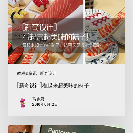
教程&资讯
新奇设计
[新奇设计]看起来超美味的袜子！
马克君
2016年6月12日