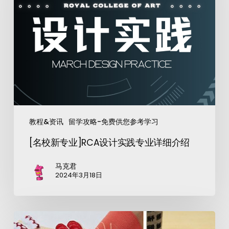
教程&资讯
留学攻略-免费供您参考学习
[名校新专业]RCA设计实践专业详细介绍
马克君
2024年3月18日