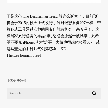
于是这条 The Leatherman Tread 就这么诞生了，目前预计
将会于2015的秋天正式发行，到时候想要像007一样，带
着各式工具通过安检的网友们就有机会一亲芳泽了。这
样居家旅行必备的单品到时想必会掀起一波风潮，只希
望不要像 iPhone6 那样难买，大编也很想体验看007，或
是马盖先的那种帅气俐落感啊～XD
The Leatherman Tread
搜索免费教程