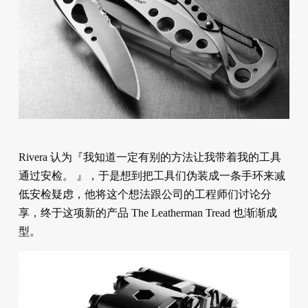
Rivera 认为『我知道一定有别的方法让我带着我的工具
通过安检。 』，于是想到把工具们伪装成一条手环来减
低安检疑虑，他将这个想法跟公司的工程师们讨论分
享，终于这项新的产品 The Leatherman Tread 也渐渐成
型。