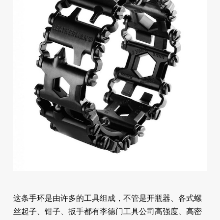
这条手环是由许多的工具组成，不管是开瓶器、各式螺
丝起子、钳子、扳手都有李德门工具公司高强度、高密