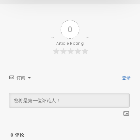
0
Article Rating
订阅
登录
0
评论