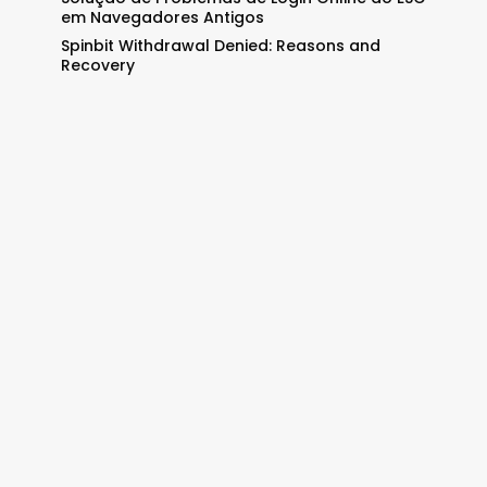
em Navegadores Antigos
Spinbit Withdrawal Denied: Reasons and
Recovery