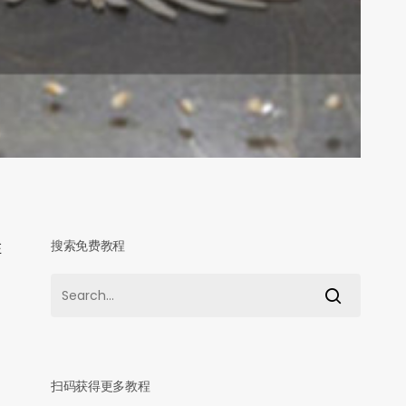
搜索免费教程
在
扫码获得更多教程