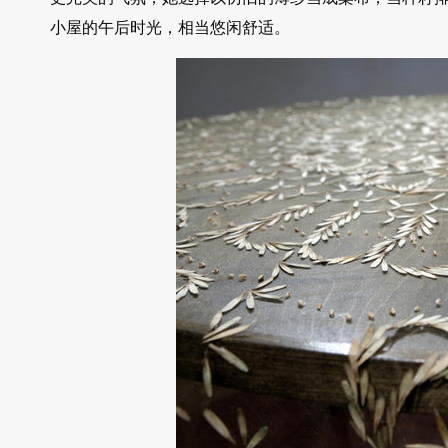
小屋的午后时光，相当悠闲舒适。