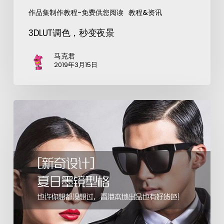
作品集制作教程-免费供您阅读
教程&资讯
3DLUT调色，秒变夜景
马克君
2019年3月15日