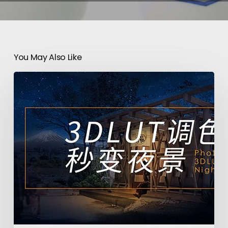
You May Also Like