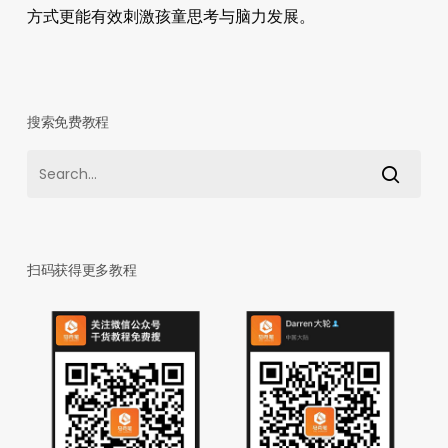
方式更能有效刺激孩童思考与脑力发展。
搜索免费教程
扫码获得更多教程