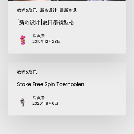
教程&资讯
新奇设计
最新资讯
[新奇设计]夏日墨镜型格
马克君
2015年12月23日
教程&资讯
Stake Free Spin Toernooien
马克君
2026年8月6日