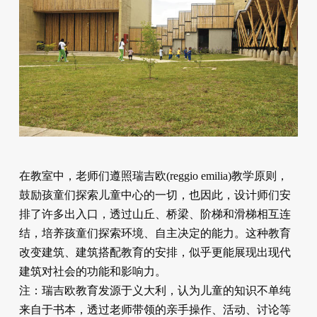
在教室中，老师们遵照瑞吉欧(reggio emilia)教学原则，
鼓励孩童们探索儿童中心的一切，也因此，设计师们安
排了许多出入口，透过山丘、桥梁、阶梯和滑梯相互连
结，培养孩童们探索环境、自主决定的能力。这种教育
改变建筑、建筑搭配教育的安排，似乎更能展现出现代
建筑对社会的功能和影响力。
注：瑞吉欧教育发源于义大利，认为儿童的知识不单纯
来自于书本，透过老师带领的亲手操作、活动、讨论等