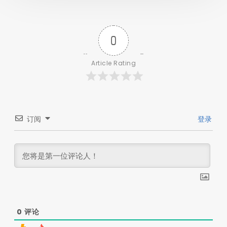
0
Article Rating
订阅
登录
0
评论