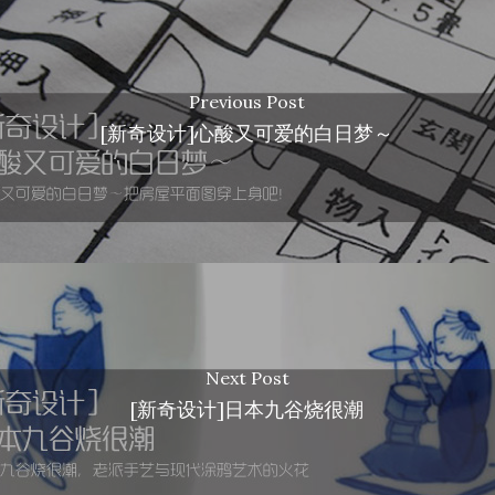
Previous Post
[新奇设计]心酸又可爱的白日梦～
Next Post
[新奇设计]日本九谷烧很潮