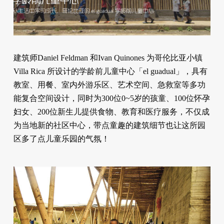
建筑师Daniel Feldman 和Ivan Quinones 为哥伦比亚小镇
Villa Rica 所设计的学龄前儿童中心「el guadual」，具有
教室、用餐、室内外游乐区、艺术空间、急救室等多功
能复合空间设计，同时为300位0~5岁的孩童、100位怀孕
妇女、200位新生儿提供食物、教育和医疗服务，不仅成
为当地新的社区中心，带点童趣的建筑细节也让这所园
区多了点儿童乐园的气氛！