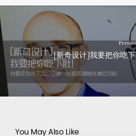
Previou
[新奇设计]我要把你吃
You May Also Like