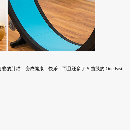
打彩的胖猫，变成健康、快乐，而且还多了 S 曲线的 One Fast