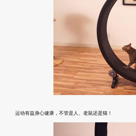
运动有益身心健康，不管是人、老鼠还是猫！