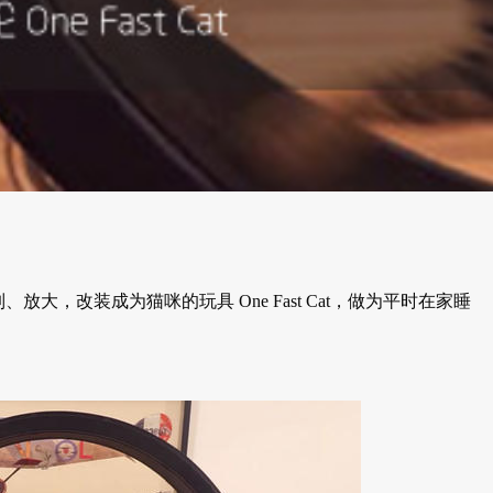
制、放大，改装成为猫咪的玩具 One Fast Cat，做为平时在家睡
。