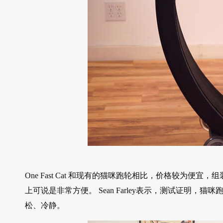
One Fast Cat 和现有的猫咪跑轮相比，价格较为
上可说是非常方便。 Sean Farley表示，测试证明
松、冷静。