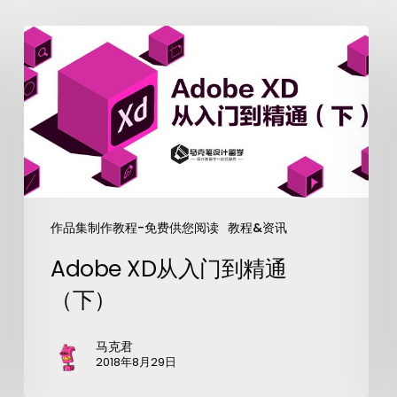
作品集制作教程-免费供您阅读
教程&资讯
Adobe XD从入门到精通
（下）
马克君
2018年8月29日