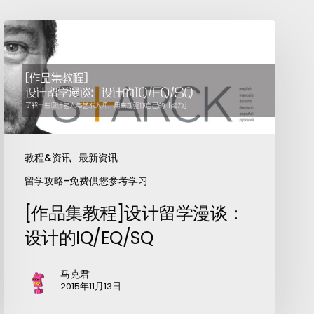
教程&资讯
最新资讯
留学攻略-免费供您参考学习
[作品集教程]设计留学漫谈：
设计的IQ/EQ/SQ
马克君
2015年11月13日