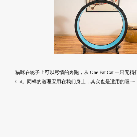
猫咪在轮子上可以尽情的奔跑，从 One Fat Cat 一只无精
Cat。同样的道理应用在我们身上，其实也是适用的喔~~