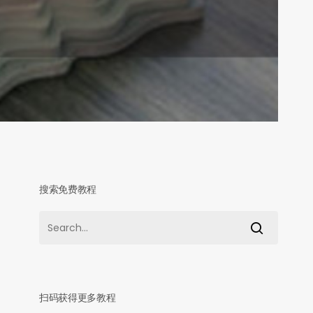
搜索免费教程
扫码获得更多教程