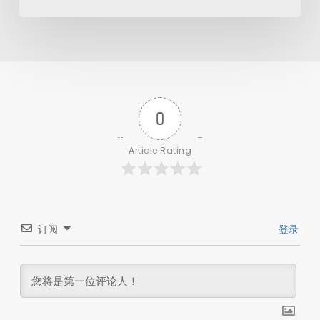
0
Article Rating
订阅
登录