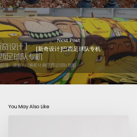
Next Post
[新奇设计]巴西足球队专机
You May Also Like