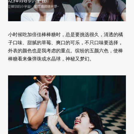
小时候吃加倍佳棒棒糖时，总是要挑选很久，清透的橘
子口味、甜腻的草莓、爽口的可乐，不只口味要选择，
外表的颜色也是我考虑的重点。缤纷的五颜六色，使棒
棒糖看来像弹珠或水晶球，神秘又梦幻。