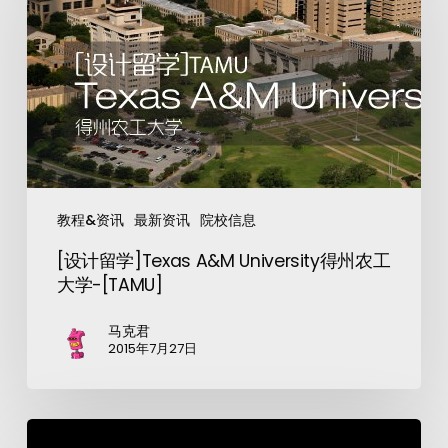
教程&资讯
最新资讯
院校信息
[设计留学]Texas A&M University得州农工
大学-[TAMU]
马克君
2015年7月27日