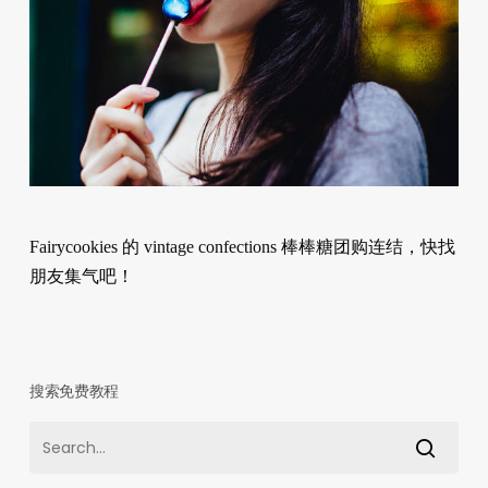
Fairycookies 的 vintage confections 棒棒糖团购连结，快找
朋友集气吧！
搜索免费教程