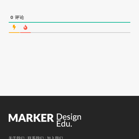
0
评论
关于我们
/
联系我们
/
加入我们