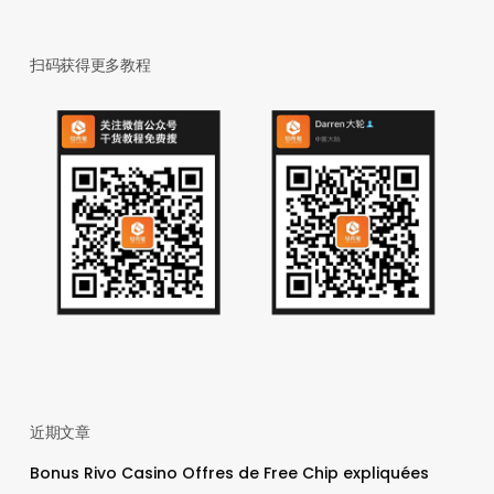
扫码获得更多教程
近期文章
Bonus Rivo Casino Offres de Free Chip expliquées