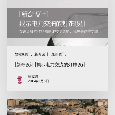
教程&资讯
新奇设计
最新资讯
[新奇设计]揭示电力交流的灯饰设计
马克君
2015年11月6日