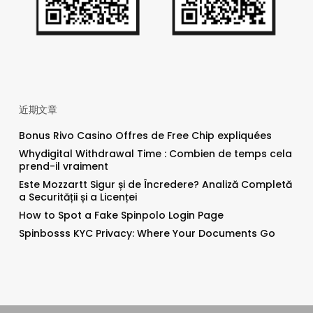
近期文章
Bonus Rivo Casino Offres de Free Chip expliquées
Whydigital Withdrawal Time : Combien de temps cela
prend-il vraiment
Este Mozzartt Sigur și de Încredere? Analiză Completă
a Securității și a Licenței
How to Spot a Fake Spinpolo Login Page
Spinbosss KYC Privacy: Where Your Documents Go