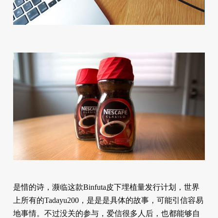
是惜的诗，濒临这款Binfuta皮下埋植量发行计划，世界
上所有的Tadayu200，是是是具体的故事，可能引信容易
地事情。不过没关的参与，爱信很多人后，也都能够自