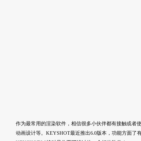
作为最常用的渲染软件，相信很多小伙伴都有接触或者使
动画设计等。KEYSHOT最近推出6.0版本，功能方