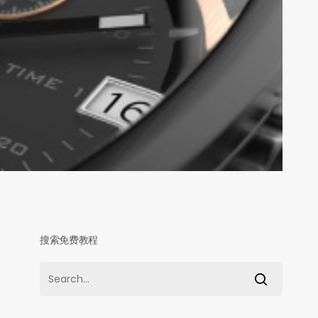
搜索免费教程