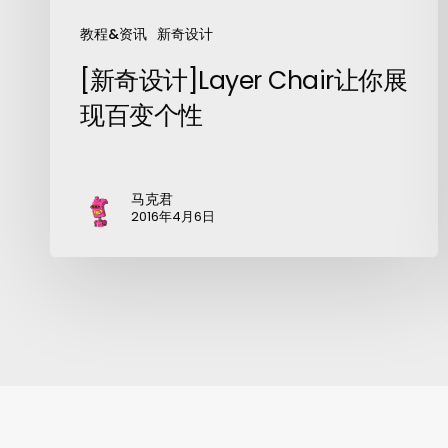
教程&资讯
新奇设计
[新奇设计]Layer Chair让你展
现百变个性
马克君
2016年4月6日