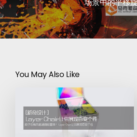
场景中的平移
You May Also Like