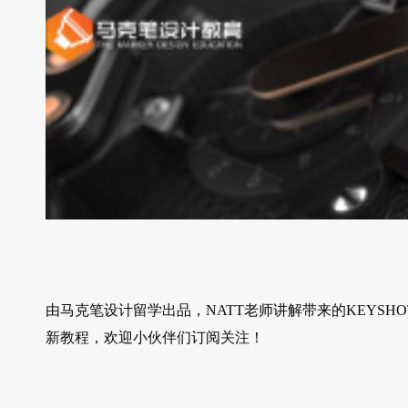
由马克笔设计留学出品，NATT老师讲解带来的KEYSH
新教程，欢迎小伙伴们订阅关注！