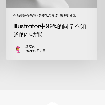
作品集制作教程-免费供您阅读
教程&资讯
Illustrator中99%的同学不知
道的小功能
马克君
2021年7月21日