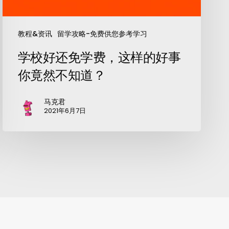
教程&资讯
留学攻略-免费供您参考学习
学校好还免学费，这样的好事
你竟然不知道？
马克君
2021年6月7日