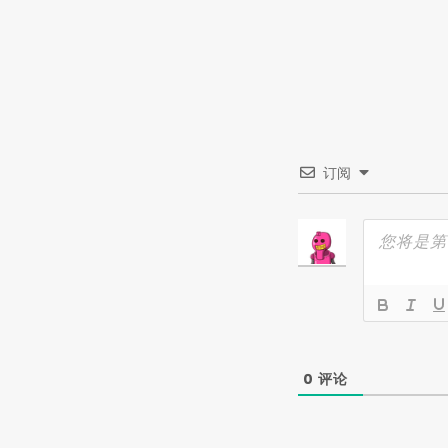
订阅
0
评论