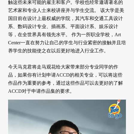
触这些未来可能的雇主和客户。学校也经常邀请著名的
艺术家和专业人士来校讲座并与学生交流。 该大学是美
国目前在设计上最权威的学院，其汽车和交通工具设计
系、数码设计专业、插画系、平面设计系、娱乐设计
等，在全世界具有领先水平。 作为一所职业学校，Art
Center一直在努力让自己的学生与行业紧密的接触并且培
养学生的技能使之在以后更好地进入行业工作。
今天马克君将走马观花给大家带来部分专业同学的作
品，如果你有计划申请ACCD的相关专业，可以将这些
作品作为重要的参考，通过这些作品可以去更好的了解
ACCD对于申请作品集的要求。