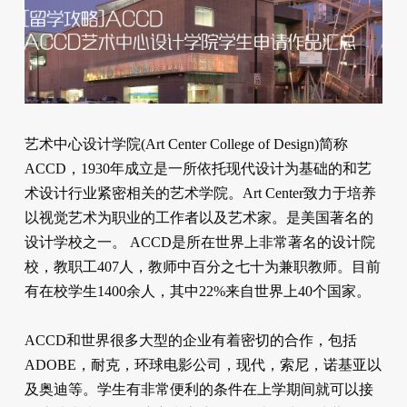
艺术中心设计学院(Art Center College of Design)简称
ACCD，1930年成立是一所依托现代设计为基础的和艺
术设计行业紧密相关的艺术学院。Art Center致力于培养
以视觉艺术为职业的工作者以及艺术家。是美国著名的
设计学校之一。 ACCD是所在世界上非常著名的设计院
校，教职工407人，教师中百分之七十为兼职教师。目前
有在校学生1400余人，其中22%来自世界上40个国家。
ACCD和世界很多大型的企业有着密切的合作，包括
ADOBE，耐克，环球电影公司，现代，索尼，诺基亚以
及奥迪等。学生有非常便利的条件在上学期间就可以接