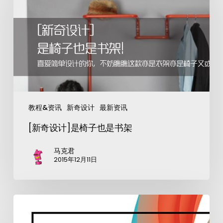
教程&资讯
新奇设计
最新资讯
[新奇设计]是椅子也是书架
马克君
2015年12月11日