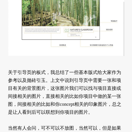
关于引导页的板式，我总结了一些基本版式给大家作为
参考以及抛砖引玉。上文中说到引导页中需要一张和项
目有关的背景图片，这张图片我们可以找与项目直接或
间接相关的图片，直接相关的比如你项目中做的某一张
图，间接相关的比如和你concept相关的印象图片，总之
是让人看到后可以联想到你项目的图片。
当然有人会问，可不可以不放图，当然可以，但是如果