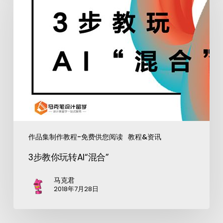
作品集制作教程-免费供您阅读
教程&资讯
3步教你玩转AI“混合”
马克君
2018年7月28日