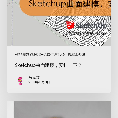
作品集制作教程-免费供您阅读
教程&资讯
Sketchup曲面建模，安排一下？
马克君
2018年8月3日