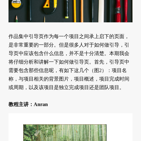
作品集中引导页作为每一个项目之间承上启下的页面，
是非常重要的一部分。但是很多人对于如何做引导，引
导页中应该包含什么信息，并不是十分清楚。本期我会
将仔细分析和讲解一下如何做引导页。首先，引导页中
需要包含那些信息呢，有如下这几个（图2）：项目名
称，与项目相关的背景图片，项目概述，项目完成时间
或周期，以及该项目是独立完成项目还是团队项目。
教程主讲：Anran