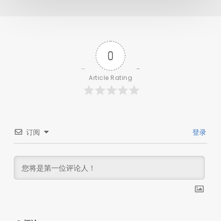
0
Article Rating
订阅
登录