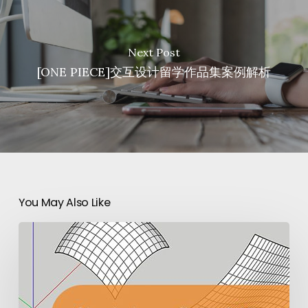
Next Post
[ONE PIECE]交互设计留学作品集案例解析
You May Also Like