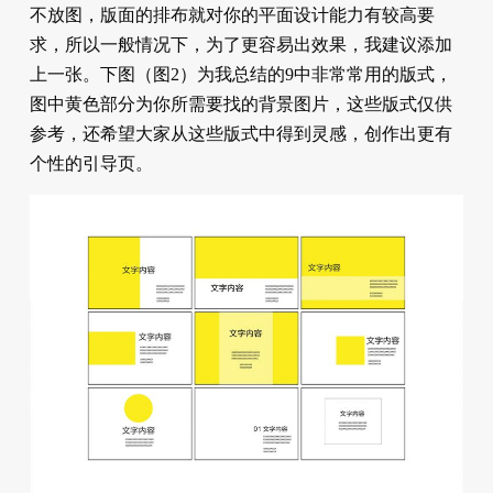
不放图，版面的排布就对你的平面设计能力有较高要
求，所以一般情况下，为了更容易出效果，我建议添加
上一张。下图（图2）为我总结的9中非常常用的版式，
图中黄色部分为你所需要找的背景图片，这些版式仅供
参考，还希望大家从这些版式中得到灵感，创作出更有
个性的引导页。