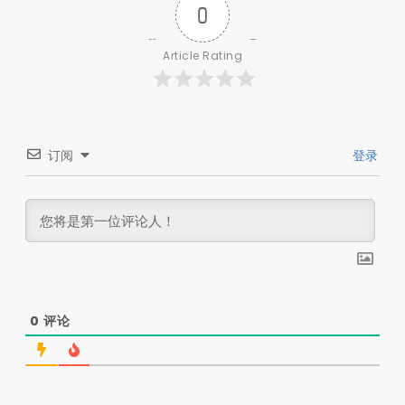
0
Article Rating
订阅
登录
0
评论