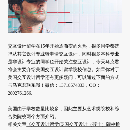
交互设计留学在15年开始逐渐变的火热，很多同学都选
择从其它设计专业转申请交互设计，同时很多本科专业
是非设计专业的同学也开始关注交互设计，今天马克君
将会主要介绍美国交互设计留学院校信息。如果你对于
美国交互设计留学还有更多疑问，可以通过下面的方式
与马克君联系哦！微信：13718574833，QQ：
2802761266.
美国由于学校数量比较多，因此主要从艺术类院校和综
合类院校两个方面介绍。
相关文章
《交互设计留学|英国交互设计（硕士）院校推