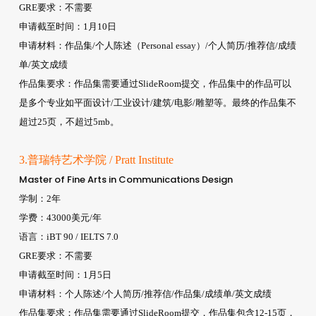
GRE要求：不需要
申请截至时间：1月10日
申请材料：作品集/个人陈述（Personal essay）/个人简历/推荐信/成绩
单/英文成绩
作品集要求：作品集需要通过SlideRoom提交，作品集中的作品可以
是多个专业如平面设计/工业设计/建筑/电影/雕塑等。最终的作品集不
超过25页，不超过5mb。
3.普瑞特艺术学院 / Pratt Institute
Master of Fine Arts in Communications Design
学制：2年
学费：43000美元/年
语言：iBT 90 / IELTS 7.0
GRE要求：不需要
申请截至时间：1月5日
申请材料：个人陈述/个人简历/推荐信/作品集/成绩单/英文成绩
作品集要求：作品集需要通过SlideRoom提交，作品集包含12-15页，