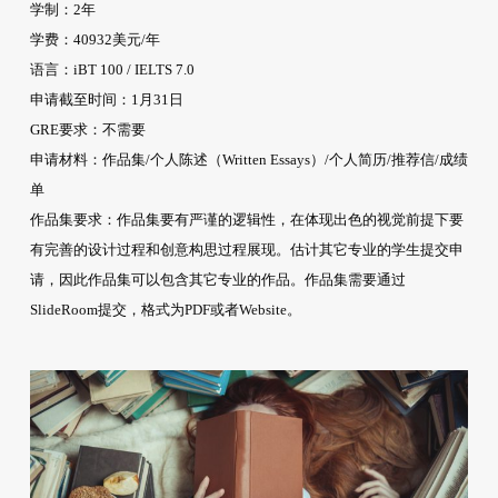
学制：2年
学费：40932美元/年
语言：iBT 100 / IELTS 7.0
申请截至时间：1月31日
GRE要求：不需要
申请材料：作品集/个人陈述（Written Essays）/个人简历/推荐信/成绩
单
作品集要求：作品集要有严谨的逻辑性，在体现出色的视觉前提下要
有完善的设计过程和创意构思过程展现。估计其它专业的学生提交申
请，因此作品集可以包含其它专业的作品。作品集需要通过
SlideRoom提交，格式为PDF或者Website。