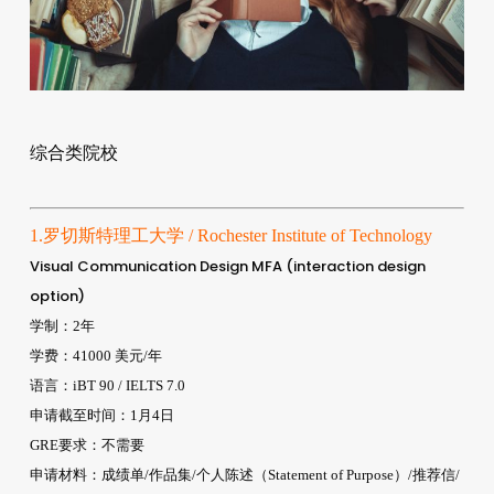
综合类院校
1.罗切斯特理工大学 / Rochester Institute of Technology
Visual Communication Design MFA (interaction design
option)
学制：2年
学费：41000 美元/年
语言：iBT 90 / IELTS 7.0
申请截至时间：1月4日
GRE要求：不需要
申请材料：成绩单/作品集/个人陈述（Statement of Purpose）/推荐信/