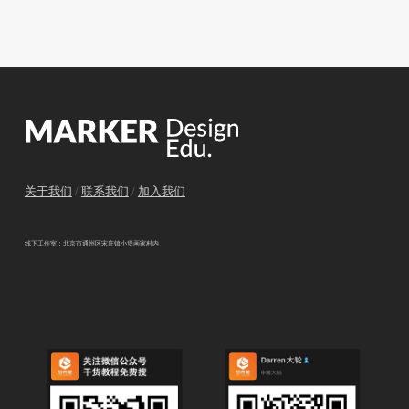
关于我们
/
联系我们
/
加入我们
线下工作室：北京市通州区宋庄镇小堡画家村内