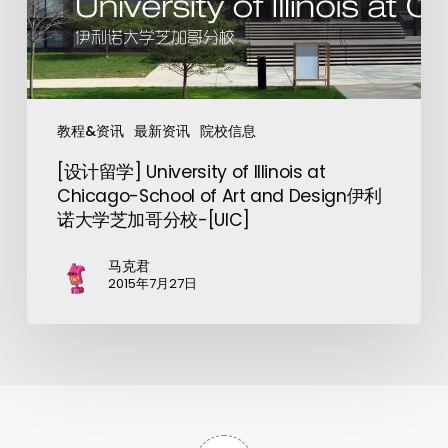
教程&资讯
最新资讯
院校信息
[设计留学] University of Illinois at
Chicago-School of Art and Design伊利
诺大学芝加哥分校-[UIC]
马克君
2015年7月27日