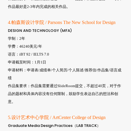
作品最好是2-3年内完成的相关作品。
4.帕森斯设计学院 / Parsons The New School for Design
DESIGN AND TECHNOLOGY (MFA)
学制：2年
学费：46240美元/年
语言：iBT 92 / IELTS 7.0
申请截至时间：1月1日
申请材料：申请表/成绩单/个人简历/个人陈述/推荐信/作品集/语言成
绩
作品集要求：作品集需要通过SlideRoom提交，不超过40页，对于作
品的题材和具体内容没有任何限制，鼓励学生表达自己的想法和创
意。
5.设计艺术中心学院 / ArtCenter College of Design
Graduate Media Design Practices（LAB TRACK）