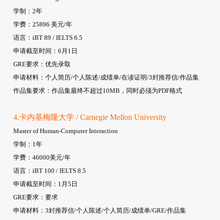
学制：2年
学费：25896 美元/年
语言：iBT 89 / IELTS 6.5
申请截至时间：6月1日
GRE要求：优先录取
申请材料：个人简历/个人陈述/成绩单/在读证明/3封推荐信/作品集
作品集要求：作品集最终不超过10MB，同时必须为PDF格式
4.卡内基梅隆大学 / Carnegie Mellon University
Master of Human-Computer Interaction
学制：1年
学费：46000美元/年
语言：iBT 100 / IELTS 8.5
申请截至时间：1月5日
GRE要求：要求
申请材料：3封推荐信/个人陈述/个人简历/成绩单/GRE/作品集