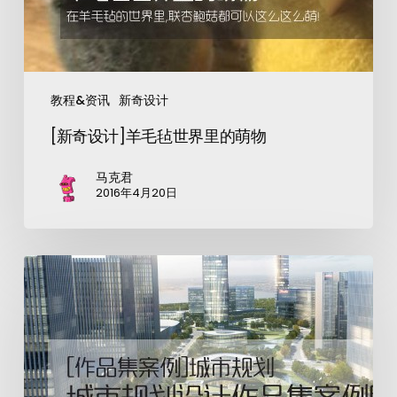
教程&资讯
新奇设计
[新奇设计]羊毛毡世界里的萌物
马克君
2016年4月20日