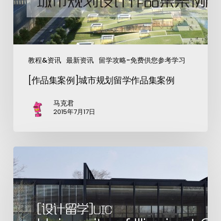
教程&资讯
最新资讯
留学攻略-免费供您参考学习
[作品集案例]城市规划留学作品集案例
马克君
2015年7月17日