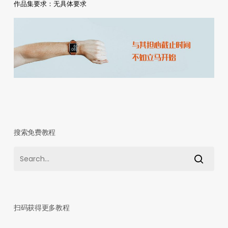
作品集要求：无具体要求
搜索免费教程
扫码获得更多教程