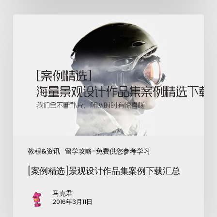
教程&资讯
留学攻略-免费供您参考学习
[案例精选]景观设计作品集案例下载汇总
马克君
2016年3月11日