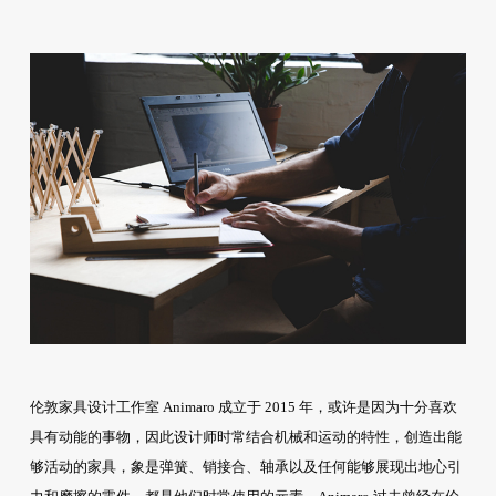
伦敦家具设计工作室 Animaro 成立于 2015 年，或许是因为十分喜欢
具有动能的事物，因此设计师时常结合机械和运动的特性，创造出能
够活动的家具，象是弹簧、销接合、轴承以及任何能够展现出地心引