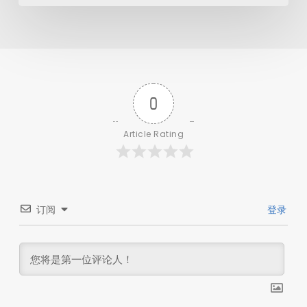
0
Article Rating
订阅
登录