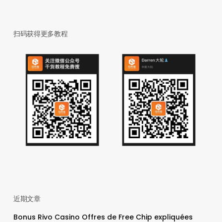
扫码获得更多教程
近期文章
Bonus Rivo Casino Offres de Free Chip expliquées