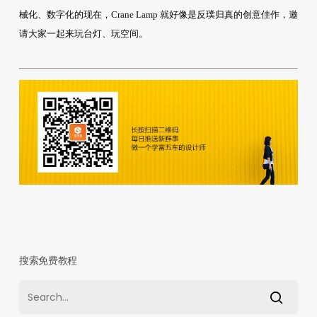
械化、数字化的现在，Crane Lamp 就好像是反璞归真的创意佳作，邀
请大家一起来玩台灯、玩空间。
搜索免费教程