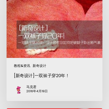
教程&资讯
新奇设计
[新奇设计]一双袜子穿20年！
马克君
2016年4月19日