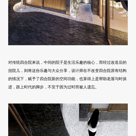
对传统四合院来说，中间的院子是生活乐趣的核心，而经过改造后的
扭院儿，则将这份乐趣与大众分享，设计师在不改变四合院原有结构
的情况下，赋予了四合院新的空间功能，也算得上是帮助老屋与时俱
进，跟上时代的脚步，不至于因为过时而被人遗忘。