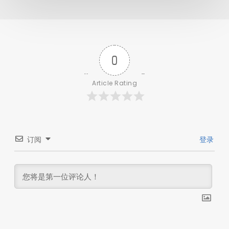
0
Article Rating
订阅
登录