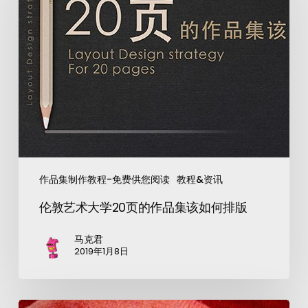
作品集制作教程-免费供您阅读
教程&资讯
伦敦艺术大学20页的作品集该如何排版
马克君
2019年1月8日