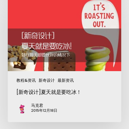
教程&资讯
新奇设计
最新资讯
[新奇设计]夏天就是要吃冰！
马克君
2015年12月18日