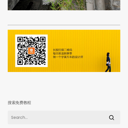
搜索免费教程