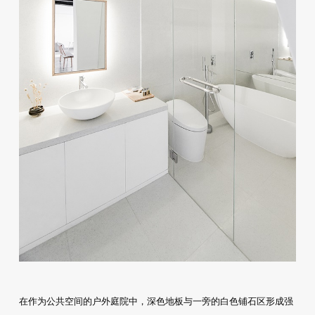
在作为公共空间的户外庭院中，深色地板与一旁的白色铺石区形成强