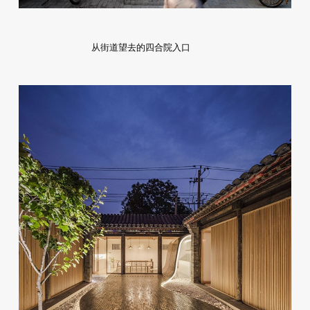
从街道望去的四合院入口