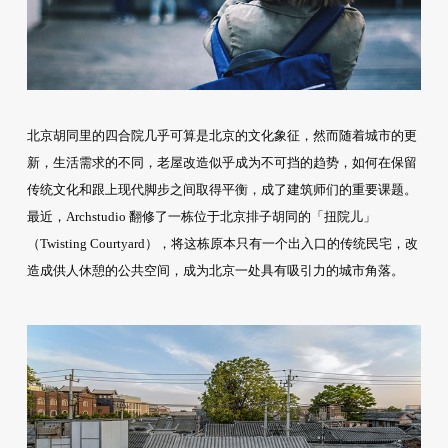
北京胡同里的四合院几乎可算是北京的文化象征，然而随着城市的更
新，生活需求的不同，老屋改造似乎成为不可挡的趋势，如何在保留
传统文化和跟上现代脚步之间取得平衡，成了建筑师们的重要课题。
最近，Archstudio 翻修了一栋位于北京排子胡同的「扭院儿」
（Twisting Courtyard），将这栋原本只有一个出入口的传统民宅，改
造成供人休憩的公共空间，成为北京一处具有吸引力的城市角落。