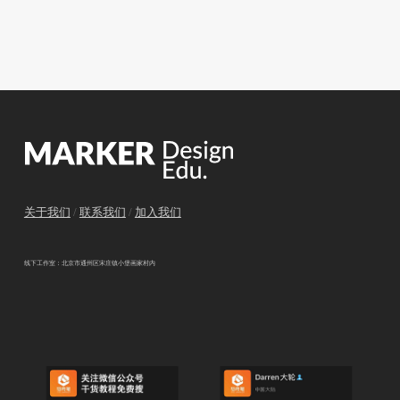
关于我们
/
联系我们
/
加入我们
线下工作室：北京市通州区宋庄镇小堡画家村内