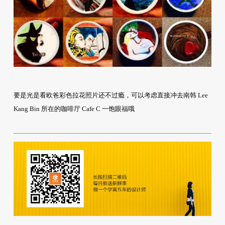
要是光是看欧爸彩色拉花照片还不过瘾，可以考虑直接冲去南韩 Lee
Kang Bin 所在的咖啡厅 Cafe C 一饱眼福哦