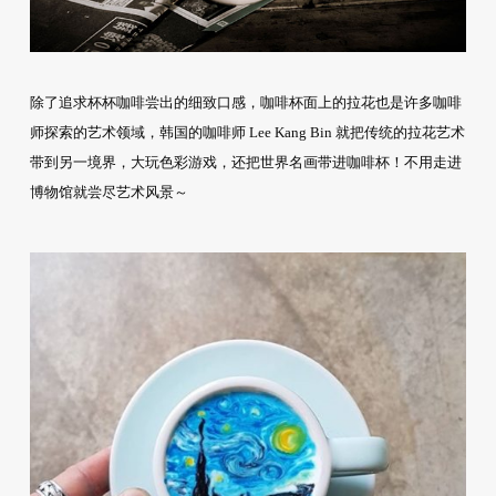
除了追求杯杯咖啡尝出的细致口感，咖啡杯面上的拉花也是许多咖啡
师探索的艺术领域，韩国的咖啡师 Lee Kang Bin 就把传统的拉花艺术
带到另一境界，大玩色彩游戏，还把世界名画带进咖啡杯！不用走进
博物馆就尝尽艺术风景～