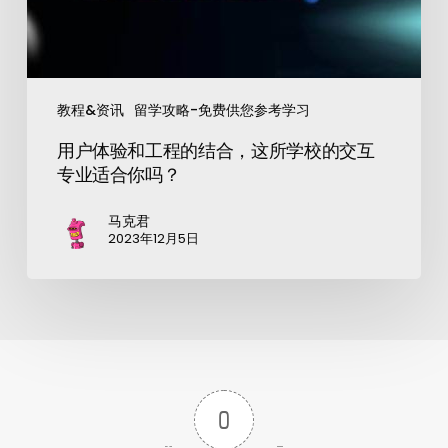
教程&资讯
留学攻略-免费供您参考学习
用户体验和工程的结合，这所学校的交互
专业适合你吗？
马克君
2023年12月5日
0