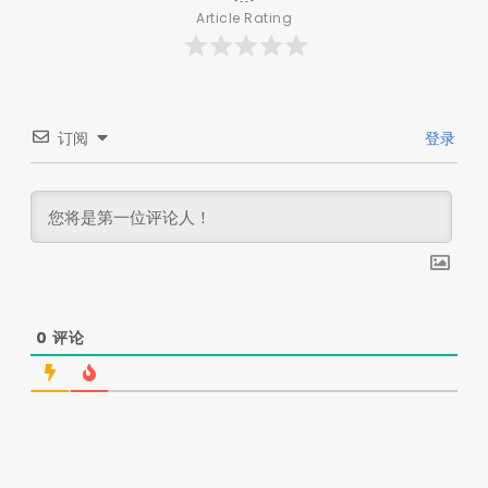
Article Rating
订阅
登录
0
评论