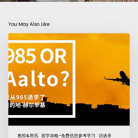
You May Also Like
教程&资讯
留学攻略-免费供您参考学习
访谈录