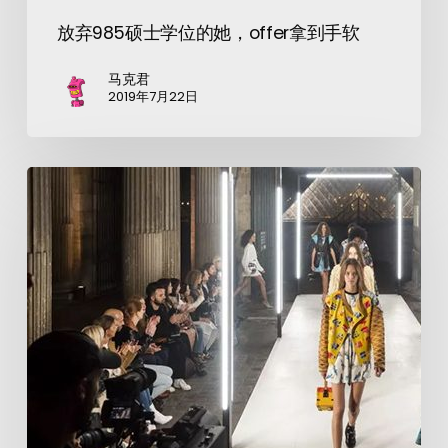
放弃985硕士学位的她，offer拿到手软
马克君
2019年7月22日