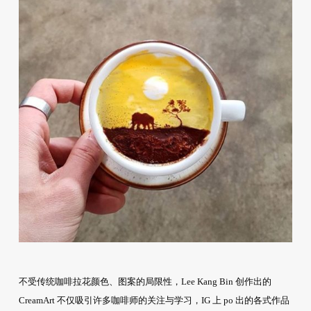
不受传统咖啡拉花颜色、图案的局限性，Lee Kang Bin 创作出的
CreamArt 不仅吸引许多咖啡师的关注与学习，IG 上 po 出的各式作品