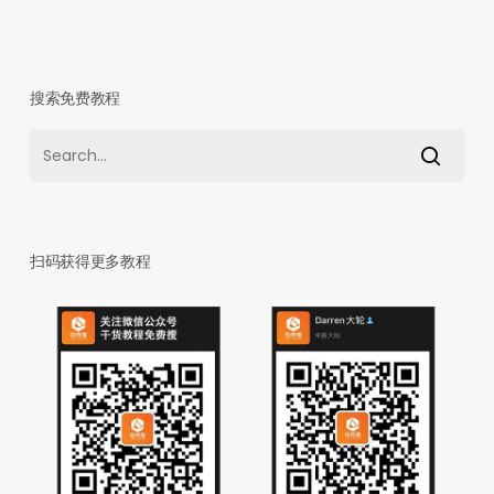
搜索免费教程
扫码获得更多教程