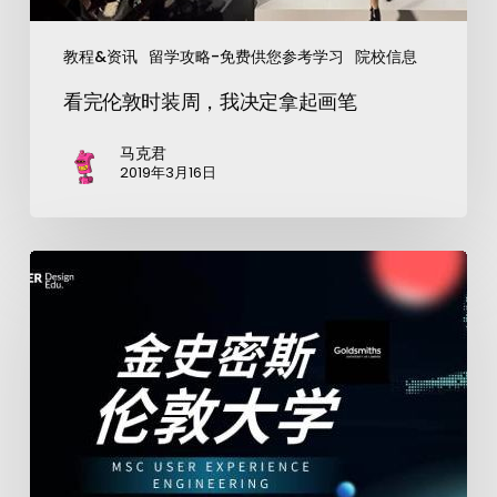
教程&资讯
留学攻略-免费供您参考学习
院校信息
看完伦敦时装周，我决定拿起画笔
马克君
2019年3月16日