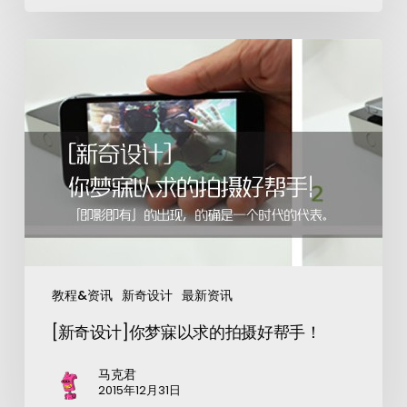
教程&资讯
新奇设计
最新资讯
[新奇设计]你梦寐以求的拍摄好帮手！
马克君
2015年12月31日