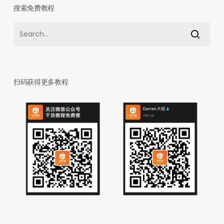
搜索免费教程
扫码获得更多教程