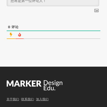
0
评论
关于我们
/
联系我们
/
加入我们