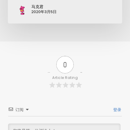
马克君
2020年3月5日
0
Article Rating
订阅
登录