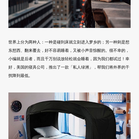
世界上分为两种人：一种是碰到床就立刻进入梦乡的；另一种则是想
东想西、翻来覆去，好不容易睡着，又被小声音惊醒的。很不幸的，
小编就是后者，而且千万别说放轻松就会睡着，因为我们都试过！幸
好，美国的寝具公司，推出了一款「私人绿洲」，帮我们将外界的干
扰降到最低。