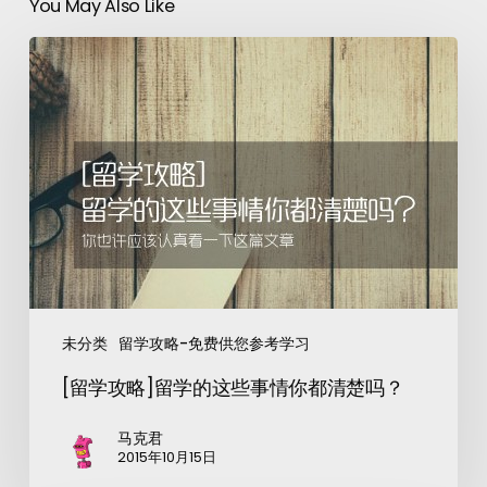
You May Also Like
未分类
留学攻略-免费供您参考学习
[留学攻略]留学的这些事情你都清楚吗？
马克君
2015年10月15日