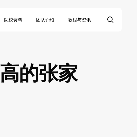
search
院校资料
团队介绍
教程与资讯
最高的张家