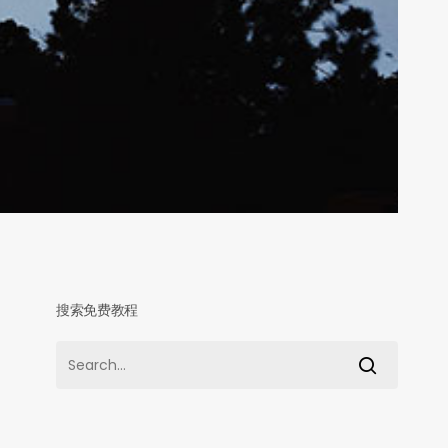
搜索免费教程