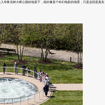
的漩涡把水流吸入布鲁克林大桥公园的地底下，就好像某个科幻电影的场景，只是这回是真实