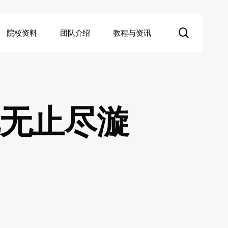
search
院校资料
团队介绍
教程与资讯
现无止尽漩