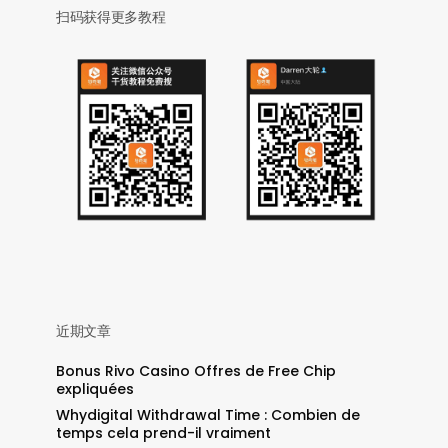
扫码获得更多教程
近期文章
Bonus Rivo Casino Offres de Free Chip
expliquées
Whydigital Withdrawal Time : Combien de
temps cela prend-il vraiment