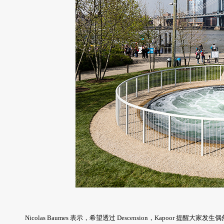
Nicolas Baumes 表示，希望透过 Descension，Kapo