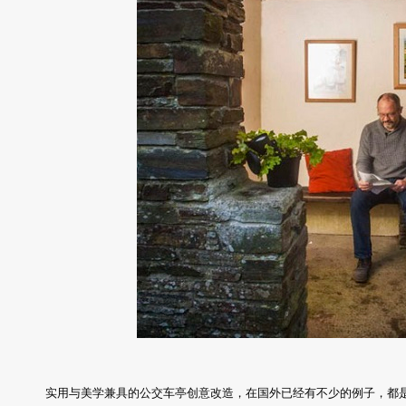
实用与美学兼具的公交车亭创意改造，在国外已经有不少的例子，都