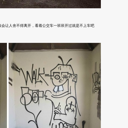
该会让人舍不得离开，看着公交车一班班开过就是不上车吧