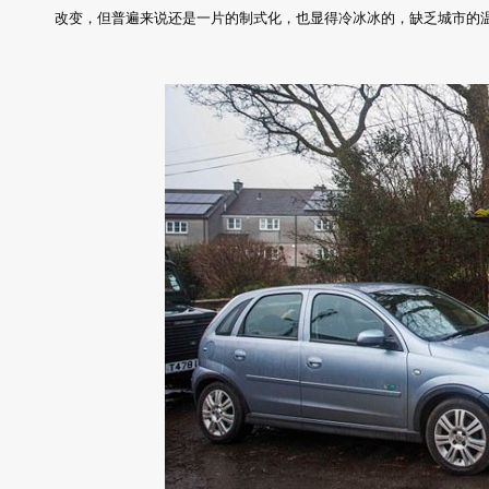
改变，但普遍来说还是一片的制式化，也显得冷冰冰的，缺乏城市的