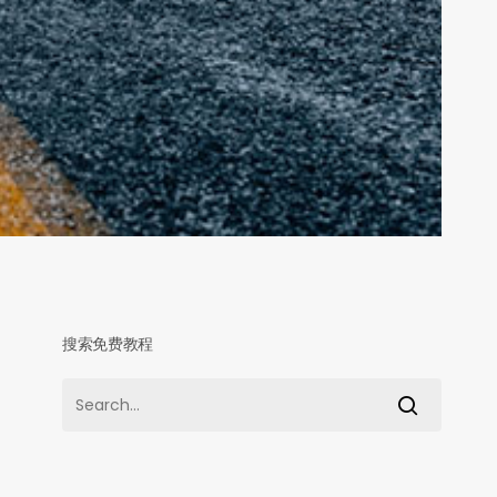
搜索免费教程