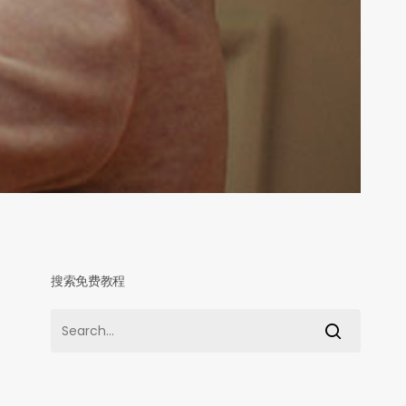
搜索免费教程