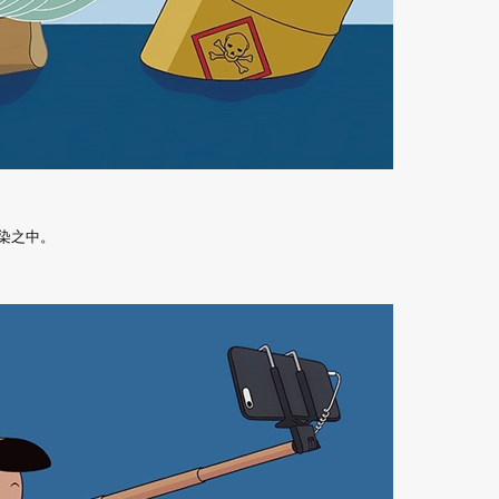
污染之中。