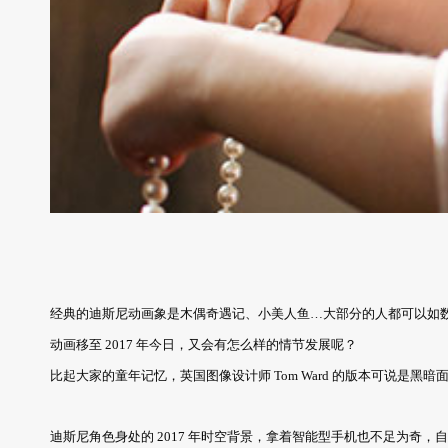
经典的迪斯尼动画象是木偶奇遇记、小美人鱼…大部分的人都可以如
动画移至 2017 年今日，又会有怎么样的情节发展呢？
比起大家的童年记忆，英国图像设计师 Tom Ward 的版本可说是
迪斯尼角色身处的 2017 年时空背景，拿着智能型手机也不足为奇