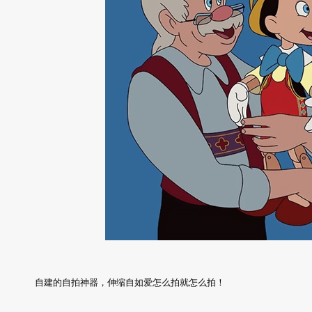
自建的自拍神器，伸缩自如爱怎么拍就怎么拍！