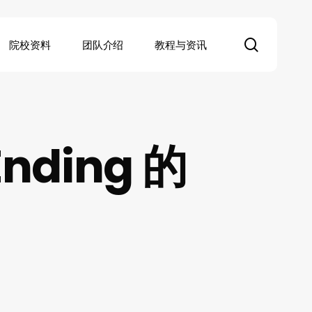
search
院校资料
团队介绍
教程与资讯
nding 的