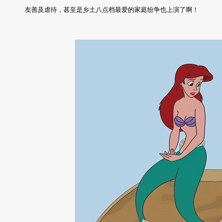
友善及虐待，甚至是乡土八点档最爱的家庭纷争也上演了啊！