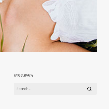
搜索免费教程