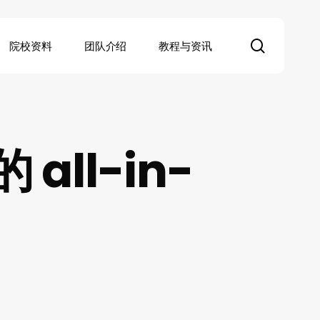
search
院校资料
团队介绍
教程与资讯
ll-in-