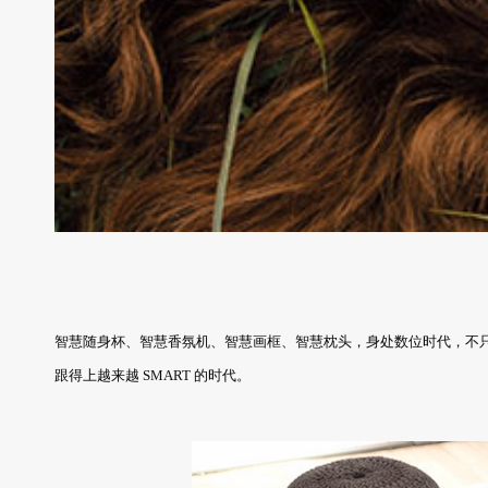
智慧随身杯、智慧香氛机、智慧画框、智慧枕头，身处数位时代，不
跟得上越来越 SMART 的时代。