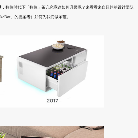
过，数位时代下「数位」茶几究竟该如何升级呢？来看看来自纽约的设计团队
keBot」的提案者）如何为我们做示范。