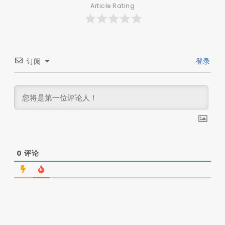
Article Rating
订阅
登录
0
评论