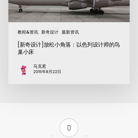
教程&资讯
新奇设计
最新资讯
[新奇设计]放松小角落：以色列设计师的鸟
巢小床
马克君
2015年8月22日
0