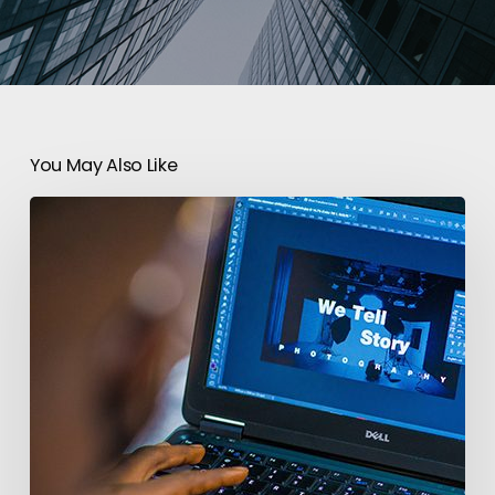
You May Also Like