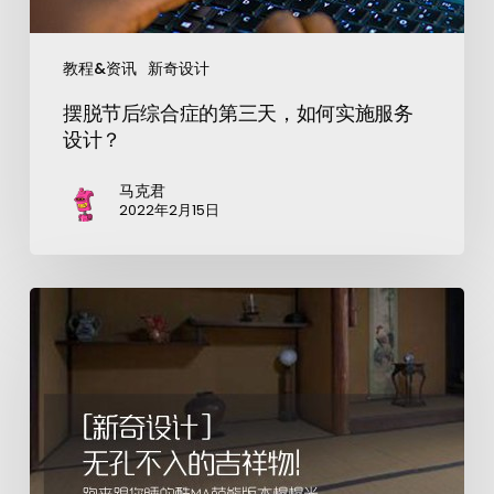
教程&资讯
新奇设计
摆脱节后综合症的第三天，如何实施服务
设计？
马克君
2022年2月15日