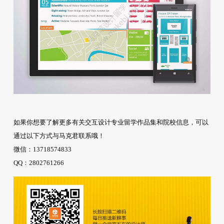
如果你想要了解更多有关交互设计专业留学作品集和院校信息，可以
通过以下方式与马克君联系哦！
微信：13718574833
QQ：2802761266