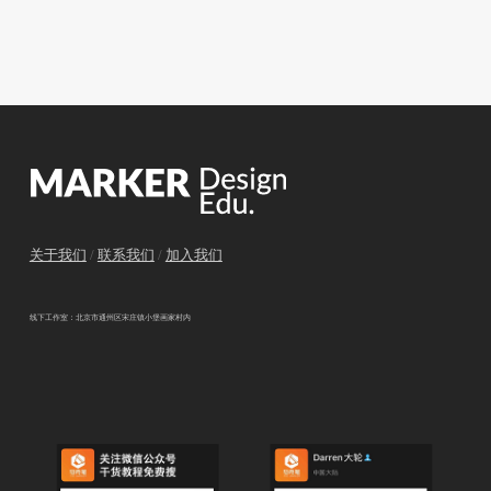
关于我们
/
联系我们
/
加入我们
线下工作室：北京市通州区宋庄镇小堡画家村内