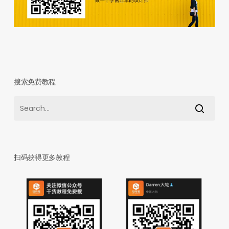
搜索免费教程
扫码获得更多教程