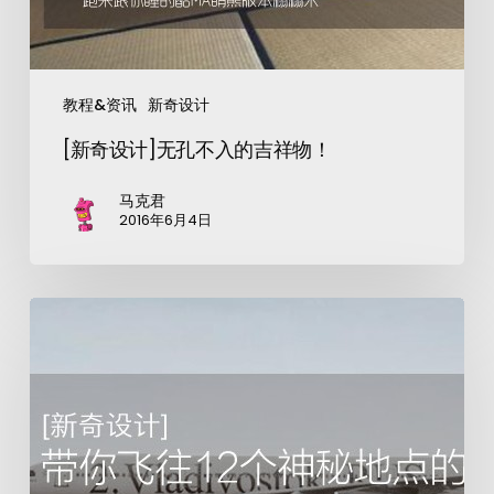
教程&资讯
新奇设计
[新奇设计]无孔不入的吉祥物！
马克君
2016年6月4日