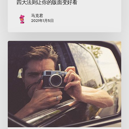
四大法则让你的版面变好看
马克君
2021年1月5日