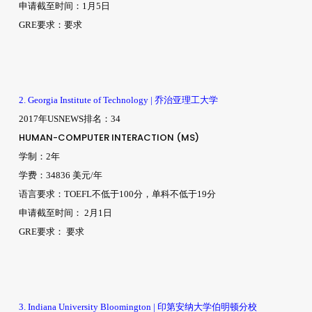
申请截至时间：1月5日
GRE要求：要求
2. Georgia Institute of Technology | 乔治亚理工大学
2017年USNEWS排名：34
HUMAN-COMPUTER INTERACTION (MS)
学制：2年
学费：34836 美元/年
语言要求：TOEFL不低于100分，单科不低于19分
申请截至时间： 2月1日
GRE要求： 要求
3. Indiana University Bloomington | 印第安纳大学伯明顿分校