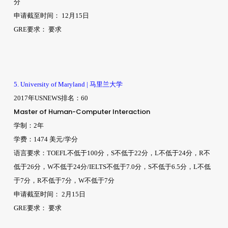
分
申请截至时间： 12月15日
GRE要求： 要求
5. University of Maryland | 马里兰大学
2017年USNEWS排名：60
Master of Human-Computer Interaction
学制：2年
学费：1474 美元/学分
语言要求：TOEFL不低于100分，S不低于22分，L不低于24分，R不
低于26分，W不低于24分/IELTS不低于7.0分，S不低于6.5分，L不低
于7分，R不低于7分，W不低于7分
申请截至时间： 2月15日
GRE要求： 要求