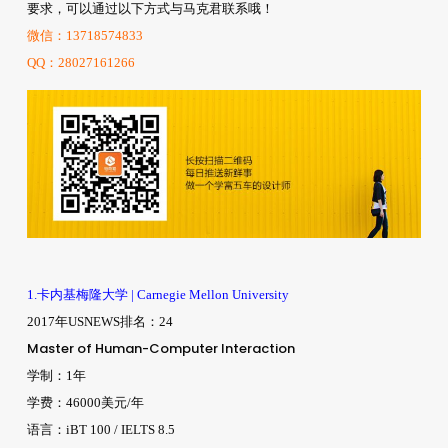
要求，可以通过以下方式与马克君联系哦！
微信：13718574833
QQ：28027161266
1.卡内基梅隆大学 | Carnegie Mellon University
2017年USNEWS排名：24
Master of Human-Computer Interaction
学制：1年
学费：46000美元/年
语言：iBT 100 / IELTS 8.5