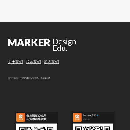
关于我们
/
联系我们
/
加入我们
线下工作室：北京市通州区宋庄镇小堡画家村内