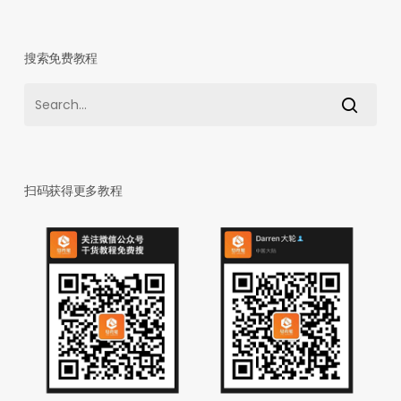
搜索免费教程
扫码获得更多教程