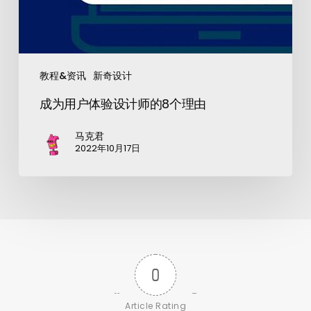
教程&资讯
新奇设计
成为用户体验设计师的8个理由
马克君
2022年10月17日
0
Article Rating