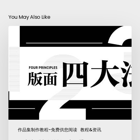
You May Also Like
作品集制作教程-免费供您阅读
教程&资讯