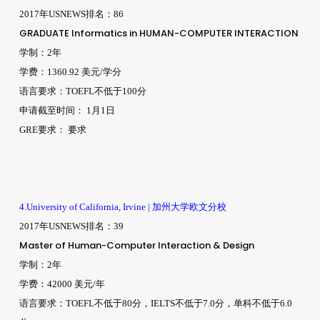
2017年USNEWS排名：86
GRADUATE Informatics in HUMAN-COMPUTER INTERACTION
学制：2年
学费：1360.92 美元/学分
语言要求：TOEFL不低于100分
申请截至时间： 1月1日
GRE要求： 要求
4.University of California, Irvine | 加州大学欧文分校
2017年USNEWS排名：39
Master of Human-Computer Interaction & Design
学制：2年
学费：42000 美元/年
语言要求：TOEFL不低于80分，IELTS不低于7.0分，单科不低于6.0