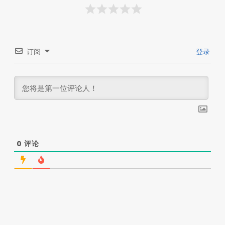
订阅
登录
0
评论