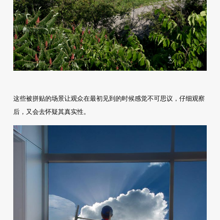
这些被拼贴的场景让观众在最初见到的时候感觉不可思议，仔细观察
后，又会去怀疑其真实性。