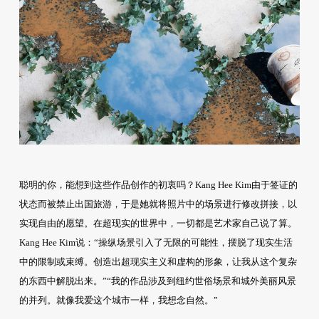
聪明的你，能想到这些作品创作的初衷吗？Kang Hee Kim由于签证的
状态而被禁止出国旅游，于是她就将照片中的场景进行修改拼接，以
实现自由的愿望。在超现实的世界中，一切都是艺术家自己说了算。
Kang Hee Kim说：“操纵场景引入了无限的可能性，摆脱了现实生活
中的限制或束缚。创造出超现实主义和虚构的形象，让我从这个复杂
的东西中解脱出来。”“我的作品涉及到纽约世俗场景和城外美丽风景
的并列。就像我爱这个城市一样，我想念自然。”