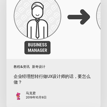
教程&资讯
新奇设计
企业经理想转行做UX设计师的话，要怎么
做？
马克君
2019年10月9日