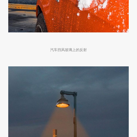
汽车挡风玻璃上的反射