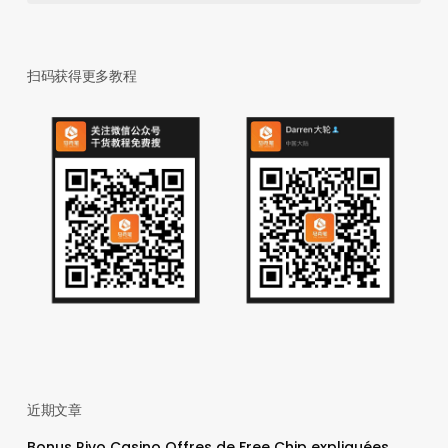
扫码获得更多教程
近期文章
Bonus Rivo Casino Offres de Free Chip expliquées