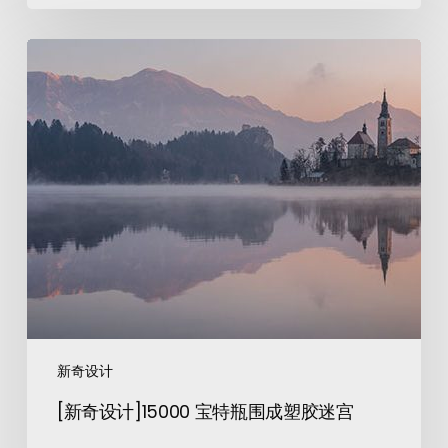
新奇设计
[新奇设计]15000 宝特瓶围成塑胶迷宫