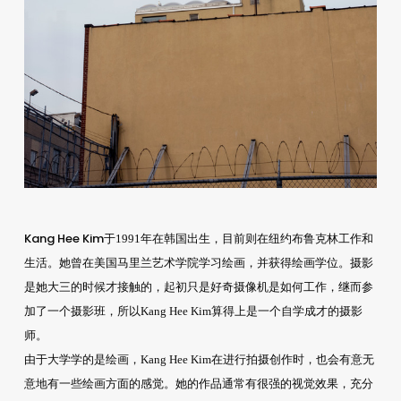
Kang Hee Kim
于1991年在韩国出生，目前则在纽约布鲁克林工作和
生活。她曾在美国马里兰艺术学院学习绘画，并获得绘画学位。摄影
是她大三的时候才接触的，起初只是好奇摄像机是如何工作，继而参
加了一个摄影班，所以Kang Hee Kim算得上是一个自学成才的摄影
师。
由于大学学的是绘画，Kang Hee Kim在进行拍摄创作时，也会有意无
意地有一些绘画方面的感觉。她的作品通常有很强的视觉效果，充分