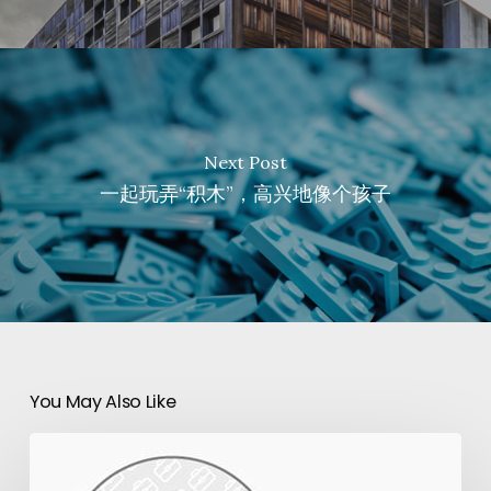
Next Post
一起玩弄“积木”，高兴地像个孩子
You May Also Like