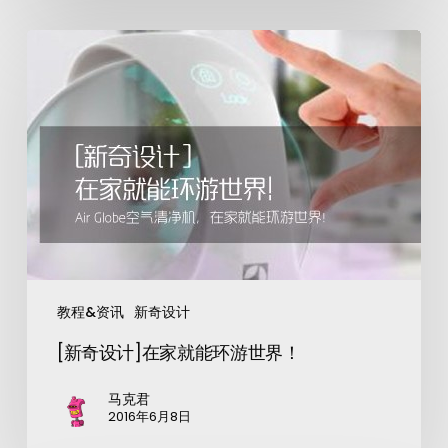
教程&资讯
新奇设计
[新奇设计]在家就能环游世界！
马克君
2016年6月8日