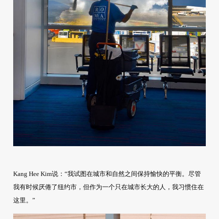
Kang Hee Kim说：“我试图在城市和自然之间保持愉快的平衡。尽管
我有时候厌倦了纽约市，但作为一个只在城市长大的人，我习惯住在
这里。”