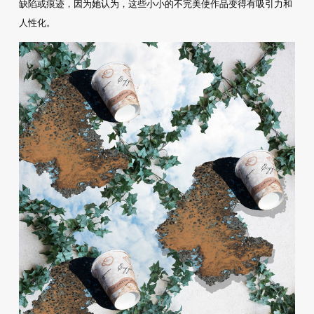
缺陷或痕迹，因为她认为，这些小小的不完美使作品变得有吸引力和
人性化。