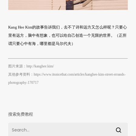
Kang Hee Kim的故事告诉我们，去不了诗和远方又怎么样呢？只要心
里有远方，脑中有想象，也可以给自己创造一个无限的世界。（正所
谓只要心中有海，哪里都是马尔代夫）
图片来源：http://kanghee.kim/
其他参考资料：https://www.itsnicethat.com/articles/kanghee-kim-street-errands-
photography-170717
搜索免费教程