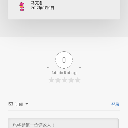
马克君
2017年8月9日
0
Article Rating
订阅
登录